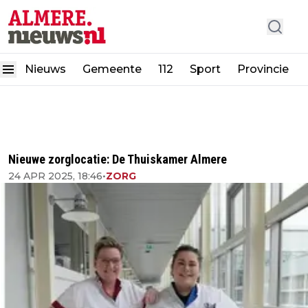
Nieuws
Gemeente
112
Sport
Provincie
Nieuwe zorglocatie: De Thuiskamer Almere
24 APR 2025, 18:46
•
ZORG