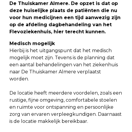
De Thuiskamer Almere. De opzet is dat op
deze huiselijke plaats de patiënten die nu
voor hun medicijnen een tijd aanwezig zijn
op de afdeling dagbehandeling van het
Flevoziekenhuis, hier terecht kunnen
.
Medisch mogelijk
Hierbij is het uitgangspunt dat het medisch
mogelijk moet zijn. Tevens is de planning dat
een aantal behandelingen van het ziekenhuis
naar De Thuiskamer Almere verplaatst
worden.
De locatie heeft meerdere voordelen, zoals een
rustige, fijne omgeving, comfortabele stoelen
en ruimte voor ontspanning en persoonlijke
zorg van ervaren verpleegkundigen. Daarnaast
is de locatie makkelijk bereikbaar.