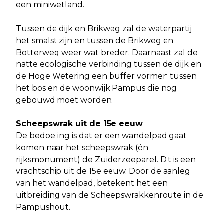
een miniwetland.
Tussen de dijk en Brikweg zal de waterpartij
het smalst zijn en tussen de Brikweg en
Botterweg weer wat breder. Daarnaast zal de
natte ecologische verbinding tussen de dijk en
de Hoge Wetering een buffer vormen tussen
het bos en de woonwijk Pampus die nog
gebouwd moet worden.
Scheepswrak uit de 15e eeuw
De bedoeling is dat er een wandelpad gaat
komen naar het scheepswrak (én
rijksmonument) de Zuiderzeeparel. Dit is een
vrachtschip uit de 15e eeuw. Door de aanleg
van het wandelpad, betekent het een
uitbreiding van de Scheepswrakkenroute in de
Pampushout.