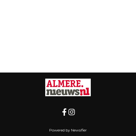
Powered by Newsifier