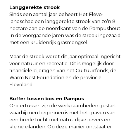
Langgerekte strook
Sinds een aantal jaar beheert Het Flevo-
landschap een langgerekte strook van zo’n 8
hectare aan de noordkant van de Pampushout.
In de voorgaande jaren was de strook ingezaaid
met een kruidenrijk grasmengsel.
Maar de strook wordt dit jaar optimaal ingericht
voor natuur en recreatie. Dit is mogelijk door
financiële bijdragen van het Cultuurfonds, de
Warm Nest Foundation en de provincie
Flevoland.
Buffer tussen bos en Pampus
Ondertussen zijn de werkzaamheden gestart,
waarbij men begonnen is met het graven van
een brede tocht met natuurlijke oevers en
kleine eilanden. Op deze manier ontstaat er