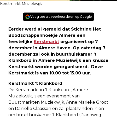
Kerstmarkt Muziekwijk
Voeg toe als voorkeursbron op Google
Eerder werd al gemeld dat Stichting Het
Boodschappenhoekje Almere een
feestelijke
Kerstmarkt
organiseert op 7
december in Almere Haven. Op zaterdag 7
december zal ook in buurthuiskamer ‘t
Klankbord in Almere Muziekwijk een knusse
Kerstmarkt worden georganiseerd. Deze
Kerstmarkt is van 10.00 tot 15.00 uur.
Kerstmarkt ‘t Klankbord
De Kerstmarkt in ‘t Klankbord, Almere
Muziekwijk, is een evenement van
Buurtmarkten Muziekwijk, Anne Marieke Groot
en Danielle Claassen en zal plaatsvinden in en
om buurthuiskamer ‘t Klankbord (Pianoweg