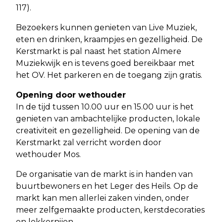
117).
Bezoekers kunnen genieten van Live Muziek,
eten en drinken, kraampjes en gezelligheid. De
Kerstmarkt is pal naast het station Almere
Muziekwijk en is tevens goed bereikbaar met
het OV. Het parkeren en de toegang zijn gratis.
Opening door wethouder
In de tijd tussen 10.00 uur en 15.00 uur is het
genieten van ambachtelijke producten, lokale
creativiteit en gezelligheid. De opening van de
Kerstmarkt zal verricht worden door
wethouder Mos.
De organisatie van de markt is in handen van
buurtbewoners en het Leger des Heils. Op de
markt kan men allerlei zaken vinden, onder
meer zelfgemaakte producten, kerstdecoraties
en lekkernijen.