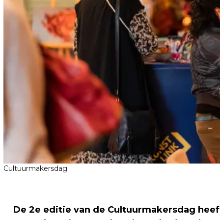
Cultuurmakersdag
De 2e editie van de Cultuurmakersdag heef