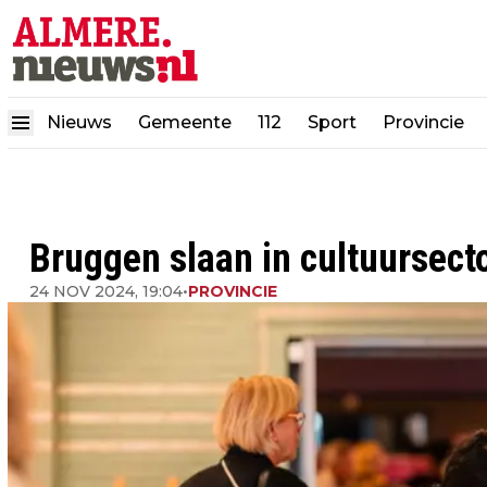
Nieuws
Gemeente
112
Sport
Provincie
Bruggen slaan in cultuursec
24 NOV 2024, 19:04
•
PROVINCIE