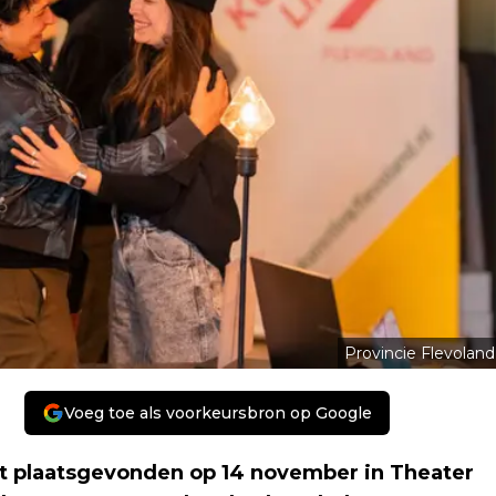
Provincie Flevoland
Voeg toe als voorkeursbron op Google
t plaatsgevonden op 14 november in Theater