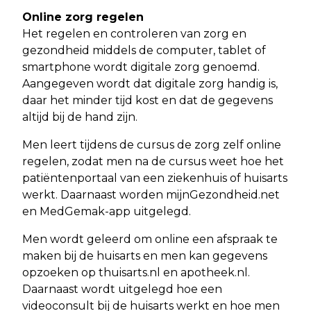
Online zorg regelen
Het regelen en controleren van zorg en
gezondheid middels de computer, tablet of
smartphone wordt digitale zorg genoemd.
Aangegeven wordt dat digitale zorg handig is,
daar het minder tijd kost en dat de gegevens
altijd bij de hand zijn.
Men leert tijdens de cursus de zorg zelf online
regelen, zodat men na de cursus weet hoe het
patiëntenportaal van een ziekenhuis of huisarts
werkt. Daarnaast worden mijnGezondheid.net
en MedGemak-app uitgelegd.
Men wordt geleerd om online een afspraak te
maken bij de huisarts en men kan gegevens
opzoeken op thuisarts.nl en apotheek.nl.
Daarnaast wordt uitgelegd hoe een
videoconsult bij de huisarts werkt en hoe men