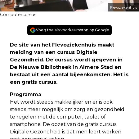
Flevoziekenhuis
Computercursus
Voeg toe als voorkeursbron op Google
De site van het Flevoziekenhuis maakt
melding van een cursus Digitale
Gezondheid. De cursus wordt gegeven in
De Nieuwe Bibliotheek in Almere Stad en
bestaat uit een aantal bijeenkomsten. Het is
een gratis cursus.
Programma
Het wordt steeds makkelijker en er is ook
steeds meer mogelijk om zorg en gezondheid
te regelen met de computer, tablet of
smartphone. De opzet van de gratis cursus
Digitale Gezondheid is dat men leert werken