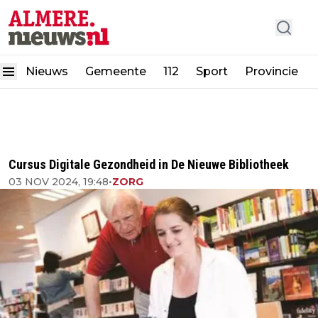
Nieuws
Gemeente
112
Sport
Provincie
Cursus Digitale Gezondheid in De Nieuwe Bibliotheek
03 NOV 2024, 19:48
•
ZORG