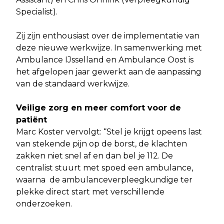
Specialist).
Zij zijn enthousiast over de implementatie van
deze nieuwe werkwijze. In samenwerking met
Ambulance IJsselland en Ambulance Oost is
het afgelopen jaar gewerkt aan de aanpassing
van de standaard werkwijze.
Veilige zorg en meer comfort voor de
patiënt
Marc Koster vervolgt: “Stel je krijgt opeens last
van stekende pijn op de borst, de klachten
zakken niet snel af en dan bel je 112. De
centralist stuurt met spoed een ambulance,
waarna de ambulanceverpleegkundige ter
plekke direct start met verschillende
onderzoeken.