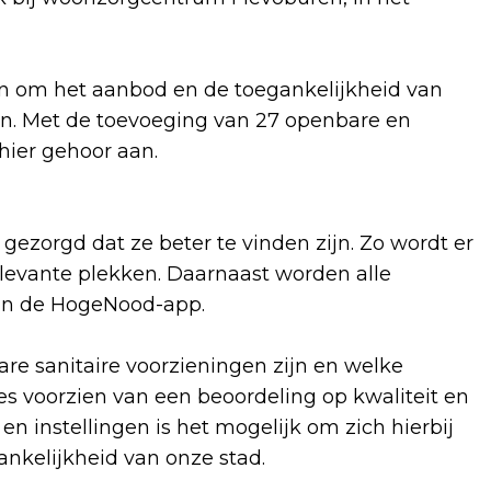
n om het aanbod en de toegankelijkheid van
ren. Met de toevoeging van 27 openbare en
 hier gehoor aan.
 gezorgd dat ze beter te vinden zijn. Zo wordt er
evante plekken. Daarnaast worden alle
aan de HogeNood-app.
are sanitaire voorzieningen zijn en welke
ies voorzien van een beoordeling op kwaliteit en
n instellingen is het mogelijk om zich hierbij
ankelijkheid van onze stad.