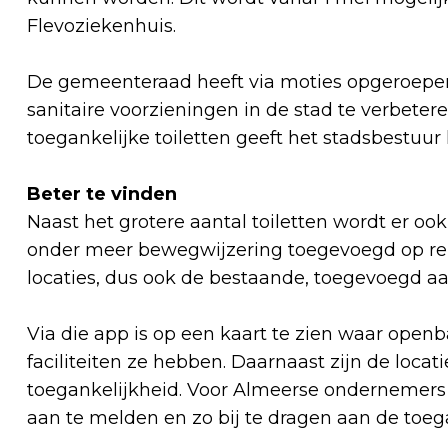
Flevoziekenhuis.
De gemeenteraad heeft via moties opgeroepe
sanitaire voorzieningen in de stad te verbete
toegankelijke toiletten geeft het stadsbestuur
Beter te vinden
Naast het grotere aantal toiletten wordt er ook
onder meer bewegwijzering toegevoegd op rel
locaties, dus ook de bestaande, toegevoegd 
Via die app is op een kaart te zien waar openb
faciliteiten ze hebben. Daarnaast zijn de locat
toegankelijkheid. Voor Almeerse ondernemers e
aan te melden en zo bij te dragen aan de toeg