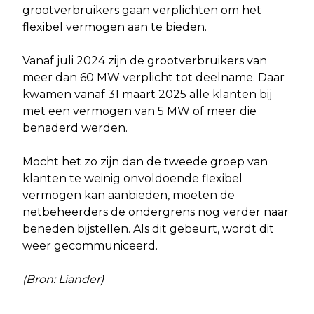
grootverbruikers gaan verplichten om het
flexibel vermogen aan te bieden.
Vanaf juli 2024 zijn de grootverbruikers van
meer dan 60 MW verplicht tot deelname. Daar
kwamen vanaf 31 maart 2025 alle klanten bij
met een vermogen van 5 MW of meer die
benaderd werden.
Mocht het zo zijn dan de tweede groep van
klanten te weinig onvoldoende flexibel
vermogen kan aanbieden, moeten de
netbeheerders de ondergrens nog verder naar
beneden bijstellen. Als dit gebeurt, wordt dit
weer gecommuniceerd.
(Bron: Liander)