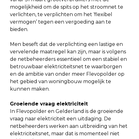
mogelijkheid om de spits op het stroomnet te
verlichten, te verplichten om het ‘flexibel
vermogen’ tegen een vergoeding aan te
bieden.
Men beseft dat de verplichting een lastige en
vervelende maatregel kan zijn, maar is volgens
de netbeheerders essentieel om een stabiel en
betrouwbaar elektriciteitsnet te waarborgen
en de ambitie van onder meer Flevopolder op
het gebied van woningbouw mogelijk te
kunnen maken.
Groeiende vraag elektriciteit
In Flevopolder en Gelderland is de groeiende
vraag naar elektriciteit een uitdaging. De
netbeheerders werken aan uitbreiding van het
elektriciteitsnet, maar dat is momenteel niet