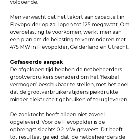
voldoende.
Men verwacht dat het tekort aan capaciteit in
Flevopolder op zal lopen tot 125 megawatt. Om
overbelasting te voorkomen, werkt men aan
een plan om de belasting te verminderen met
475 MW in Flevopolder, Gelderland en Utrecht.
Gefaseerde aanpak
De afgelopen tijd hebben de netbeheerders
grootverbruikers benaderd om het ‘flexibel
vermogen’ beschikbaar te stellen, met het doel
dat de grootverbruikers tijdens piekdrukte
minder elektriciteit gebruiken of terugleveren.
De zoektocht heeft alleen niet zoveel
opgeleverd. Voor de Flevopolder is de
opbrengst slechts 0.2 MW geweest. Dit heeft
tot resultaat geleid, dat de netbeheerders de