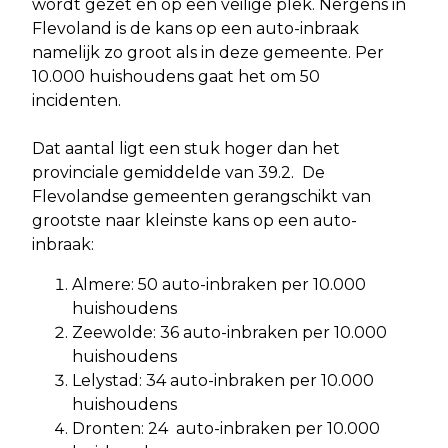
wordt gezet en op een veilige plek. Nergens in
Flevoland is de kans op een auto-inbraak
namelijk zo groot als in deze gemeente. Per
10.000 huishoudens gaat het om 50
incidenten.
Dat aantal ligt een stuk hoger dan het
provinciale gemiddelde van 39.2. De
Flevolandse gemeenten gerangschikt van
grootste naar kleinste kans op een auto-
inbraak:
Almere: 50 auto-inbraken per 10.000
huishoudens
Zeewolde: 36 auto-inbraken per 10.000
huishoudens
Lelystad: 34 auto-inbraken per 10.000
huishoudens
Dronten: 24 auto-inbraken per 10.000