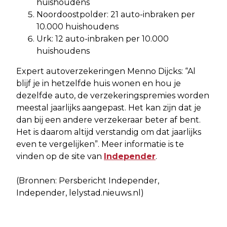
huishoudens
Noordoostpolder: 21 auto-inbraken per
10.000 huishoudens
Urk: 12 auto-inbraken per 10.000
huishoudens
Expert autoverzekeringen Menno Dijcks: “Al
blijf je in hetzelfde huis wonen en hou je
dezelfde auto, de verzekeringspremies worden
meestal jaarlijks aangepast. Het kan zijn dat je
dan bij een andere verzekeraar beter af bent.
Het is daarom altijd verstandig om dat jaarlijks
even te vergelijken”. Meer informatie is te
vinden op de site van
Independer
.
(Bronnen: Persbericht Independer,
Independer, lelystad.nieuws.nl)