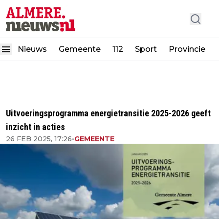
Nieuws
Gemeente
112
Sport
Provincie
Uitvoeringsprogramma energietransitie 2025-2026 geeft
inzicht in acties
26 FEB 2025, 17:26
•
GEMEENTE