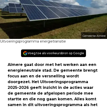
Gemeente Almere
Uitvoeringsprogramma energietransitie
Voeg toe als voorkeursbron op Google
Almere gaat door met het werken aan een
energieneutrale stad. De gemeente brengt
focus aan en de versnelling wordt
doorgezet. Het Uitvoeringsprogramma
2025-2026 geeft inzicht in de acties waar
de gemeente de afgelopen periode mee
startte en die nog gaan komen. Alles komt
samen in dit uitvoeringsprogramma als het