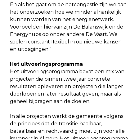
En als het gaat om de netcongestie zijn we aan
het onderzoeken hoe we minder afhankelijk
kunnen worden van het energienetwerk.
Voorbeelden hiervan zijn De Balanswijk en de
Energyhubs op onder andere De Vaart. We
spelen constant flexibel in op nieuwe kansen
en uitdagingen.“
Het uitvoeringsprogramma
Het uitvoeringsprogramma bevat een mix van
projecten die binnen twee jaar concrete
resultaten opleveren en projecten die langer
doorlopen en later resultaat geven, maar als
geheel bijdragen aan de doelen.
In alle projecten werkt de gemeente volgens
de principes dat de transitie haalbaar,
betaalbaar en rechtvaardig moet zijn voor alle
inwoners in Almere. Het uitvoeringsprogramma