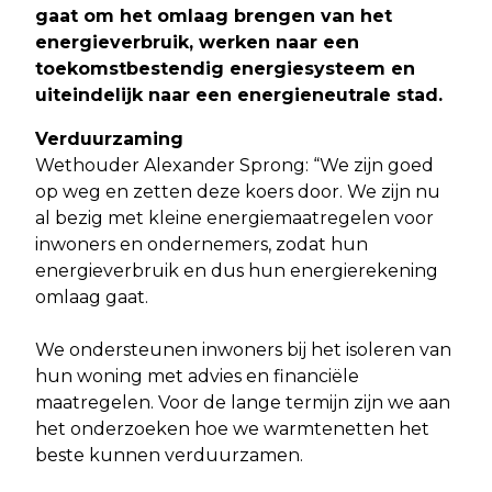
gaat om het omlaag brengen van het
energieverbruik, werken naar een
toekomstbestendig energiesysteem en
uiteindelijk naar een energieneutrale stad.
Verduurzaming
Wethouder Alexander Sprong: “We zijn goed
op weg en zetten deze koers door. We zijn nu
al bezig met kleine energiemaatregelen voor
inwoners en ondernemers, zodat hun
energieverbruik en dus hun energierekening
omlaag gaat.
We ondersteunen inwoners bij het isoleren van
hun woning met advies en financiële
maatregelen. Voor de lange termijn zijn we aan
het onderzoeken hoe we warmtenetten het
beste kunnen verduurzamen.