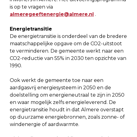
is op te vragen via
almeregeeftenergie@almere.nl
.
Energietransitie
De energietransitie is onderdeel van de bredere
maatschappelijke opgave om de CO2-uitstoot
te verminderen. De gemeente werkt naar een
CO2-reductie van 55% in 2030 ten opzichte van
1990.
Ook werkt de gemeente toe naar een
aardgasvrij energiesysteem in 2050 en de
doelstelling om energieneutraal te zijn in 2050
en waar mogelijk zelfs energieleverend. De
energietransitie houdt in dat Almere overstapt
op duurzame energiebronnen, zoals zonne- of
windenergie of aardwarmte.