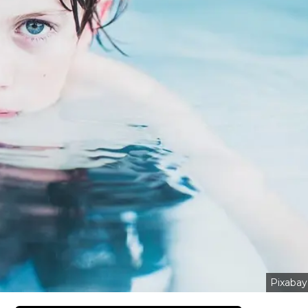
Pixabay