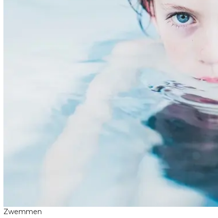
Zwemmen