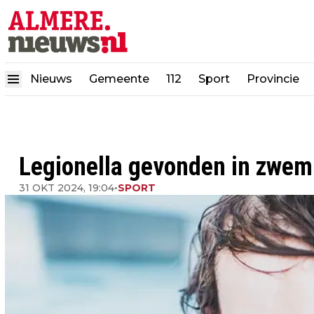
Nieuws
Gemeente
112
Sport
Provincie
Legionella gevonden in zwem
31 OKT 2024, 19:04
•
SPORT