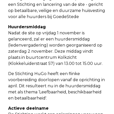
een Stichting en lancering van de site - gericht
op betaalbare, veilige en duurzame huisvesting
voor alle huurders bij GoedeStede
Huurdersmiddag
Nadat de site op vrijdag 1 november is
gelanceerd, zal er een huurdersmiddag
(ledenvergadering) worden georganiseerd op
zaterdag 2 november. Deze middag vindt
plaats in buurtcentrum Kolkzicht
(Klokkeluiderstraat 57) van 13.00 tot 15.00 uur.
De Stichting HuGo heeft een flinke
voorbereiding doorlopen vanaf de oprichting in
april. Dit resulteert nu in de huurdersmiddag
met als thema ‘Leefbaarheid, beschikbaarheid
en betaalbaarheid'.
Actieve deelname