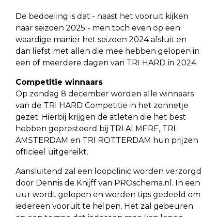
De bedoeling is dat - naast het vooruit kijken
naar seizoen 2025 - men toch even op een
waardige manier het seizoen 2024 afsluit en
dan liefst met allen die mee hebben gelopen in
een of meerdere dagen van TRI HARD in 2024.
Competitie winnaars
Op zondag 8 december worden alle winnaars
van de TRI HARD Competitie in het zonnetje
gezet. Hierbij krijgen de atleten die het best
hebben gepresteerd bij TRI ALMERE, TRI
AMSTERDAM en TRI ROTTERDAM hun prijzen
officieel uitgereikt.
Aansluitend zal een loopclinic worden verzorgd
door Dennis de Knijff van PROschema.nl. In een
uur wordt gelopen en worden tips gedeeld om
iedereen vooruit te helpen. Het zal gebeuren