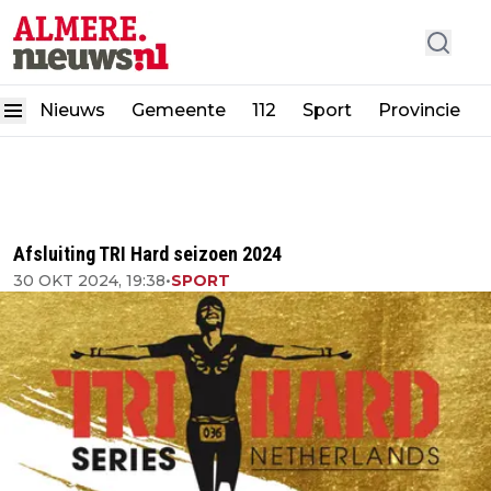
Nieuws
Gemeente
112
Sport
Provincie
Afsluiting TRI Hard seizoen 2024
30 OKT 2024, 19:38
•
SPORT