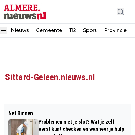
Nieuws
Gemeente
112
Sport
Provincie
Sittard-Geleen.nieuws.nl
Net Binnen
Problemen met je slot? Wat je zelf
eerst kunt checken en wanneer je hulp