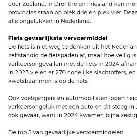
door Zeeland. In Drenthe en Friesland kan men 
provincies staan op plek drie en plek vier. Dez
alle ongelukken in Nederland.
Fiets gevaarlijkste vervoermiddel
De fiets is niet weg te denken uit het Nederlan
zelfstandig de fietspaden af, maar hoe veilig is
verkeersongevallen met de fiets in 2024 afnam, 
In 2023 vielen er 270 dodelijke slachtoffers, en
kwetsbaar men is op de fiets.
Ook voetgangers en automobilisten lopen risi
verkeersongeluk met een auto en dit steeg in
ook gevaar, want in 2024 kwamen bijna zestig
De top 5 van gevaarlijke vervoermiddelen: