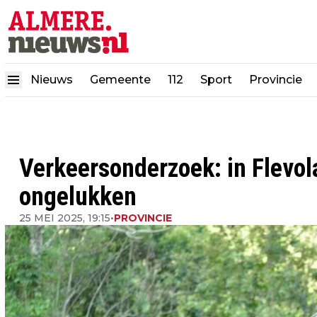
Nieuws
Gemeente
112
Sport
Provincie
Verkeersonderzoek: in Flevol
ongelukken
25 MEI 2025, 19:15
•
PROVINCIE