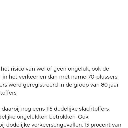
 het risico van wel of geen ongeluk, ook de
ar in het verkeer en dan met name 70-plussers.
ers werd geregistreerd in de groep van 80 jaar
toffers.
daarbij nog eens 115 dodelijke slachtoffers.
delijke ongelukken betrokken. Ook
ij dodelijke verkeersongevallen. 13 procent van