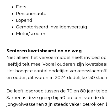
Fiets
Personenauto
Lopend
Gemotoriseerd invalidenvoertuig
Motor/scooter
Senioren kwetsbaarst op de weg
Niet alleen het vervoermiddel heeft invloed op
leeftijd telt mee. Vooral ouderen zijn kwetsba
Het hoogste aantal dodelijke verkeersslachtoff
en ouder, dit waren in 2024 dodelijke 150 slach
De leeftijdsgroep tussen de 70 en 80 jaar telde 
Samen is deze groep bij 40 procent van de do
jongvolwassenen zijn steeds vaker betrokken b