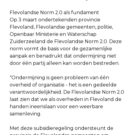
Flevolandse Norm 2.0 als fundament
Op 3 maart ondertekenden provincie
Flevoland, Flevolandse gemeenten, politie,
Openbaar Ministerie en Waterschap
Zuiderzeeland de Flevolandse Norm 2.0. Deze
norm vormt de basis voor de gezamenlijke
aanpak en benadrukt dat ondermijning niet
door één partij alleen kan worden bestreden.
“Ondermijning is geen probleem van één
overheid of organisatie - het is een gedeelde
verantwoordelijkheid. De Flevolandse Norm 2.0
laat zien dat we als overheden in Flevoland de
handen ineenslaan voor een weerbare
samenleving.
Met deze subsidieregeling ondersteunt de