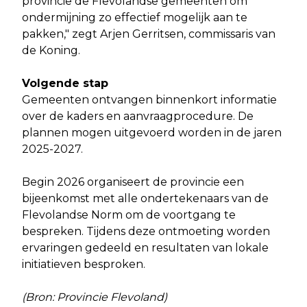
provincie de Flevolandse gemeenten om
ondermijning zo effectief mogelijk aan te
pakken," zegt Arjen Gerritsen, commissaris van
de Koning.
Volgende stap
Gemeenten ontvangen binnenkort informatie
over de kaders en aanvraagprocedure. De
plannen mogen uitgevoerd worden in de jaren
2025-2027.
Begin 2026 organiseert de provincie een
bijeenkomst met alle ondertekenaars van de
Flevolandse Norm om de voortgang te
bespreken. Tijdens deze ontmoeting worden
ervaringen gedeeld en resultaten van lokale
initiatieven besproken.
(Bron: Provincie Flevoland)