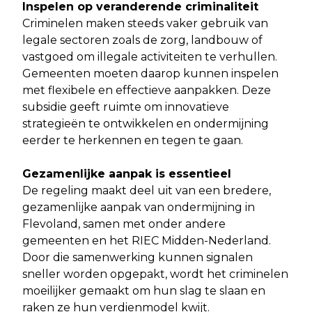
Inspelen op veranderende criminaliteit
Criminelen maken steeds vaker gebruik van
legale sectoren zoals de zorg, landbouw of
vastgoed om illegale activiteiten te verhullen.
Gemeenten moeten daarop kunnen inspelen
met flexibele en effectieve aanpakken. Deze
subsidie geeft ruimte om innovatieve
strategieën te ontwikkelen en ondermijning
eerder te herkennen en tegen te gaan.
Gezamenlijke aanpak is essentieel
De regeling maakt deel uit van een bredere,
gezamenlijke aanpak van ondermijning in
Flevoland, samen met onder andere
gemeenten en het RIEC Midden-Nederland.
Door die samenwerking kunnen signalen
sneller worden opgepakt, wordt het criminelen
moeilijker gemaakt om hun slag te slaan en
raken ze hun verdienmodel kwijt.