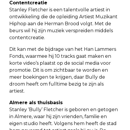
Contentcreatie
Stanley Fletcher is een talentvolle artiest in
ontwikkeling die de opleiding Artiest Muzikant
Hiphop aan de Herman Brood volgt. Met de
beurs wil hij zijn muziek verspreiden middels
contentcreatie.
Dit kan met de bijdrage van het Han Lammers
Fonds, waarmee hij 10 tracks gaat maken en
korte video’s plaatst op de social media voor
promotie. Dit is om zichtbaar te worden en
meer boekingen te krijgen, daar Bully de
droom heeft om fulltime bezig te zijn als
artiest.
Almere als thuisbasis
Stanley ‘Bully’ Fletcher is geboren en getogen
in Almere, waar hij zijn vrienden, familie en
eigen studio heeft. Volgens hem heeft de stad