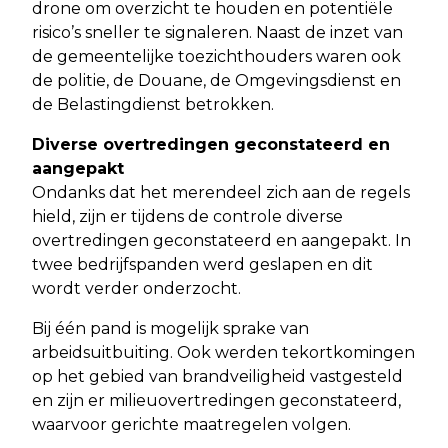
drone om overzicht te houden en potentiële
risico’s sneller te signaleren. Naast de inzet van
de gemeentelijke toezichthouders waren ook
de politie, de Douane, de Omgevingsdienst en
de Belastingdienst betrokken.
Diverse overtredingen geconstateerd en
aangepakt
Ondanks dat het merendeel zich aan de regels
hield, zijn er tijdens de controle diverse
overtredingen geconstateerd en aangepakt. In
twee bedrijfspanden werd geslapen en dit
wordt verder onderzocht.
Bij één pand is mogelijk sprake van
arbeidsuitbuiting. Ook werden tekortkomingen
op het gebied van brandveiligheid vastgesteld
en zijn er milieuovertredingen geconstateerd,
waarvoor gerichte maatregelen volgen.