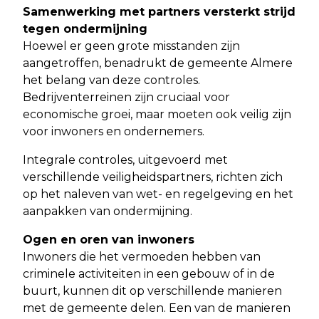
Samenwerking met partners versterkt strijd
tegen ondermijning
Hoewel er geen grote misstanden zijn
aangetroffen, benadrukt de gemeente Almere
het belang van deze controles.
Bedrijventerreinen zijn cruciaal voor
economische groei, maar moeten ook veilig zijn
voor inwoners en ondernemers.
Integrale controles, uitgevoerd met
verschillende veiligheidspartners, richten zich
op het naleven van wet- en regelgeving en het
aanpakken van ondermijning.
Ogen en oren van inwoners
Inwoners die het vermoeden hebben van
criminele activiteiten in een gebouw of in de
buurt, kunnen dit op verschillende manieren
met de gemeente delen. Een van de manieren