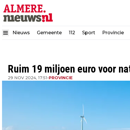
Nieuws
Gemeente
112
Sport
Provincie
Ruim 19 miljoen euro voor na
29 NOV 2024, 17:51
•
PROVINCIE