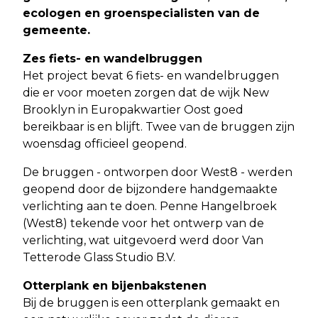
ecologen en groenspecialisten van de
gemeente.
Zes fiets- en wandelbruggen
Het project bevat 6 fiets- en wandelbruggen
die er voor moeten zorgen dat de wijk New
Brooklyn in Europakwartier Oost goed
bereikbaar is en blijft. Twee van de bruggen zijn
woensdag officieel geopend.
De bruggen - ontworpen door West8 - werden
geopend door de bijzondere handgemaakte
verlichting aan te doen. Penne Hangelbroek
(West8) tekende voor het ontwerp van de
verlichting, wat uitgevoerd werd door Van
Tetterode Glass Studio B.V.
Otterplank en bijenbakstenen
Bij de bruggen is een otterplank gemaakt en