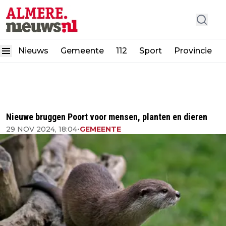
Nieuws
Gemeente
112
Sport
Provincie
Nieuwe bruggen Poort voor mensen, planten en dieren
29 NOV 2024, 18:04
•
GEMEENTE