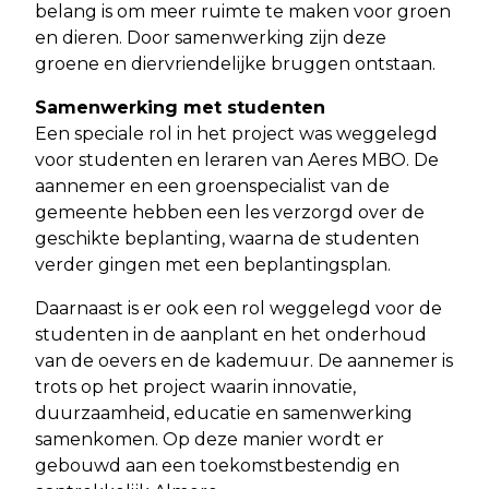
belang is om meer ruimte te maken voor groen
en dieren. Door samenwerking zijn deze
groene en diervriendelijke bruggen ontstaan.
Samenwerking met studenten
Een speciale rol in het project was weggelegd
voor studenten en leraren van Aeres MBO. De
aannemer en een groenspecialist van de
gemeente hebben een les verzorgd over de
geschikte beplanting, waarna de studenten
verder gingen met een beplantingsplan.
Daarnaast is er ook een rol weggelegd voor de
studenten in de aanplant en het onderhoud
van de oevers en de kademuur. De aannemer is
trots op het project waarin innovatie,
duurzaamheid, educatie en samenwerking
samenkomen. Op deze manier wordt er
gebouwd aan een toekomstbestendig en