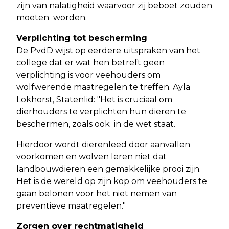
zijn van nalatigheid waarvoor zij beboet zouden
moeten worden.
Verplichting tot bescherming
De PvdD wijst op eerdere uitspraken van het
college dat er wat hen betreft geen
verplichting is voor veehouders om
wolfwerende maatregelen te treffen. Ayla
Lokhorst, Statenlid: "Het is cruciaal om
dierhouders te verplichten hun dieren te
beschermen, zoals ook in de wet staat.
Hierdoor wordt dierenleed door aanvallen
voorkomen en wolven leren niet dat
landbouwdieren een gemakkelijke prooi zijn.
Het is de wereld op zijn kop om veehouders te
gaan belonen voor het niet nemen van
preventieve maatregelen."
Zorgen over rechtmatigheid