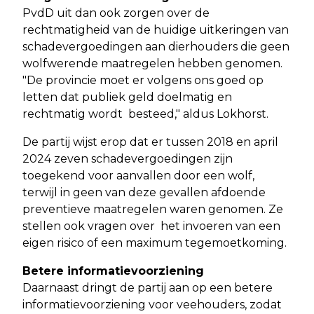
PvdD uit dan ook zorgen over de
rechtmatigheid van de huidige uitkeringen van
schadevergoedingen aan dierhouders die geen
wolfwerende maatregelen hebben genomen.
"De provincie moet er volgens ons goed op
letten dat publiek geld doelmatig en
rechtmatig wordt besteed," aldus Lokhorst.
De partij wijst erop dat er tussen 2018 en april
2024 zeven schadevergoedingen zijn
toegekend voor aanvallen door een wolf,
terwijl in geen van deze gevallen afdoende
preventieve maatregelen waren genomen. Ze
stellen ook vragen over het invoeren van een
eigen risico of een maximum tegemoetkoming.
Betere informatievoorziening
Daarnaast dringt de partij aan op een betere
informatievoorziening voor veehouders, zodat