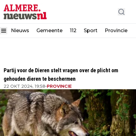
Nieuws
Gemeente
112
Sport
Provincie
Partij voor de Dieren stelt vragen over de plicht om
gehouden dieren te beschermen
22 OKT 2024, 19:58
•
PROVINCIE