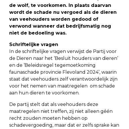
de wolf, te voorkomen. In plaats daarvan
wordt de schade nu vergoed als de dieren
van veehouders worden gedood of
verwond wanneer dat bedrijfsmatig nog
niet de bedoeling was.
Schriftelijke vragen
In de schriftelijke vragen verwijst de Partij voor
de Dieren naar het ‘Besluit houders van dieren’
en de ‘Beleidsregel tegemoetkoming
faunaschade provincie Flevoland 2024’, waarin
staat dat veehouders zelf verantwoordelijk zijn
voor het nemen van maatregelen om schade
aan hun dieren te voorkomen.
De partij stelt dat als veehouders deze
maatregelen niet treffen, zij niet alleen géén
recht zouden moeten hebben op
schadevergoeding, maar dat er zelfs sprake kan