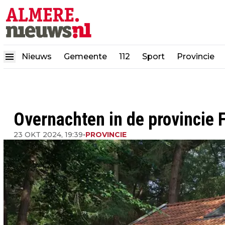
Nieuws
Gemeente
112
Sport
Provincie
Overnachten in de provincie 
23 OKT 2024, 19:39
•
PROVINCIE