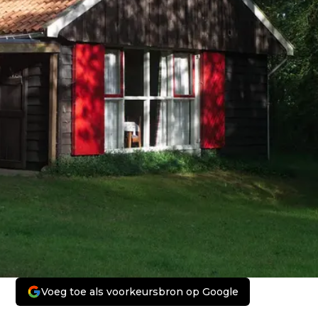
Voeg toe als voorkeursbron op Google