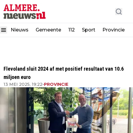
Nieuws
Gemeente
112
Sport
Provincie
Flevoland sluit 2024 af met positief resultaat van 10.6
miljoen euro
13 MEI 2025, 19:22
•
PROVINCIE