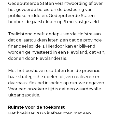
Gedeputeerde Staten verantwoording af over
het gevoerde beleid en de besteding van
publieke middelen. Gedeputeerde Staten
hebben de jaarstukken op 6 mei vastgesteld.
Toelichtend geeft gedeputeerde Hofstra aan
dat de jaarstukken laten zien dat de provincie
financieel solide is. Hierdoor kan er blijvend
worden geïnvesteerd in een Flevoland, dat van,
door en door Flevolanders is.
Met het positieve resultaten kan de provincie
haar strategische doelen blijven realiseren en
daarnaast flexibel inspelen op nieuwe opgaven.
Voor een onzekere tijd is dat een waardevolle
uitgangspositie.
Ruimte voor de toekomst
Het boekjaar 2024 is afgesloten met een