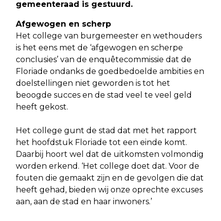
gemeenteraad is gestuurd
.
Afgewogen en scherp
Het college van burgemeester en wethouders
is het eens met de ‘afgewogen en scherpe
conclusies’ van de enquêtecommissie dat de
Floriade ondanks de goedbedoelde ambities en
doelstellingen niet geworden is tot het
beoogde succes en de stad veel te veel geld
heeft gekost.
Het college gunt de stad dat met het rapport
het hoofdstuk Floriade tot een einde komt.
Daarbij hoort wel dat de uitkomsten volmondig
worden erkend. ‘Het college doet dat. Voor de
fouten die gemaakt zijn en de gevolgen die dat
heeft gehad, bieden wij onze oprechte excuses
aan, aan de stad en haar inwoners.’