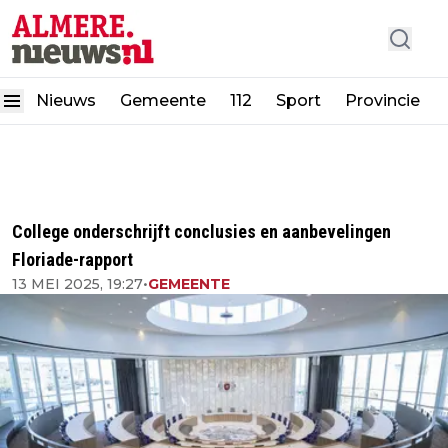
Nieuws
Gemeente
112
Sport
Provincie
College onderschrijft conclusies en aanbevelingen
Floriade-rapport
13 MEI 2025, 19:27
•
GEMEENTE