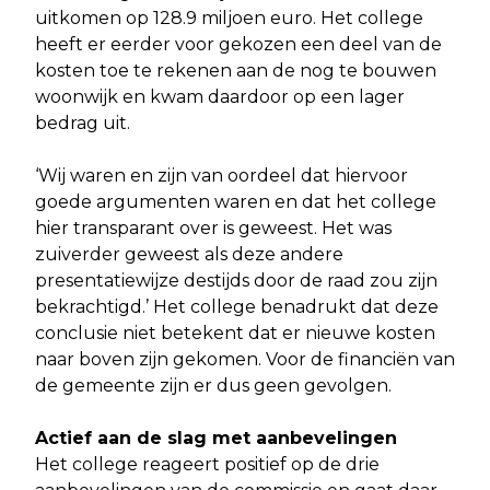
uitkomen op 128.9 miljoen euro. Het college
heeft er eerder voor gekozen een deel van de
kosten toe te rekenen aan de nog te bouwen
woonwijk en kwam daardoor op een lager
bedrag uit.
‘Wij waren en zijn van oordeel dat hiervoor
goede argumenten waren en dat het college
hier transparant over is geweest. Het was
zuiverder geweest als deze andere
presentatiewijze destijds door de raad zou zijn
bekrachtigd.’ Het college benadrukt dat deze
conclusie niet betekent dat er nieuwe kosten
naar boven zijn gekomen. Voor de financiën van
de gemeente zijn er dus geen gevolgen.
Actief aan de slag met aanbevelingen
Het college reageert positief op de drie