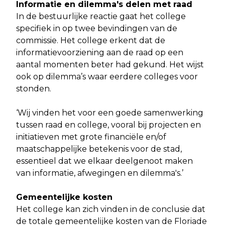
Informatie en dilemma's delen met raad
In de bestuurlijke reactie gaat het college
specifiek in op twee bevindingen van de
commissie. Het college erkent dat de
informatievoorziening aan de raad op een
aantal momenten beter had gekund. Het wijst
ook op dilemma’s waar eerdere colleges voor
stonden.
‘Wij vinden het voor een goede samenwerking
tussen raad en college, vooral bij projecten en
initiatieven met grote financiële en/of
maatschappelijke betekenis voor de stad,
essentieel dat we elkaar deelgenoot maken
van informatie, afwegingen en dilemma's.’
Gemeentelijke kosten
Het college kan zich vinden in de conclusie dat
de totale gemeentelijke kosten van de Floriade