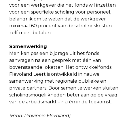
voor een werkgever die het fonds wil inzetten
voor een specifieke scholing voor personeel,
belangrijk om te weten dat de werkgever
minimaal 60 procent van de scholingskosten
zelf moet betalen.
Samenwerking
Men kan pas een bijdrage uit het fonds
aanvragen na een gesprek met één van
bovenstaande loketten. Het ontwikkelfonds
Flevoland Leert is ontwikkeld in nauwe
samenwerking met regionale publieke en
private partners. Door samen te werken sluiten
scholingsmogelijkheden beter aan op de vraag
van de arbeidsmarkt – nu én in de toekomst.
(Bron: Provincie Flevoland)