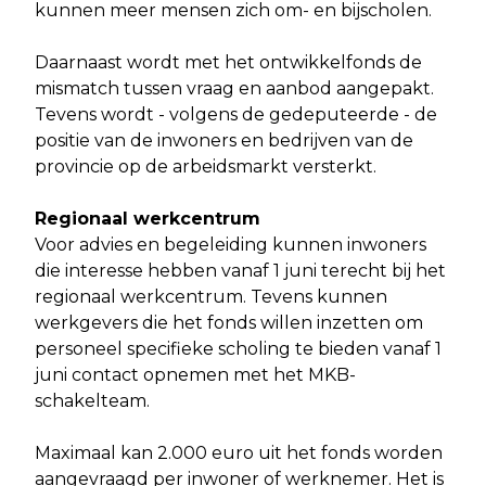
kunnen meer mensen zich om- en bijscholen.
Daarnaast wordt met het ontwikkelfonds de
mismatch tussen vraag en aanbod aangepakt.
Tevens wordt - volgens de gedeputeerde - de
positie van de inwoners en bedrijven van de
provincie op de arbeidsmarkt versterkt.
Regionaal werkcentrum
Voor advies en begeleiding kunnen inwoners
die interesse hebben vanaf 1 juni terecht bij het
regionaal werkcentrum. Tevens kunnen
werkgevers die het fonds willen inzetten om
personeel specifieke scholing te bieden vanaf 1
juni contact opnemen met het MKB-
schakelteam.
Maximaal kan 2.000 euro uit het fonds worden
aangevraagd per inwoner of werknemer. Het is