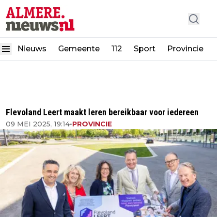
Nieuws
Gemeente
112
Sport
Provincie
Flevoland Leert maakt leren bereikbaar voor iedereen
09 MEI 2025, 19:14
•
PROVINCIE