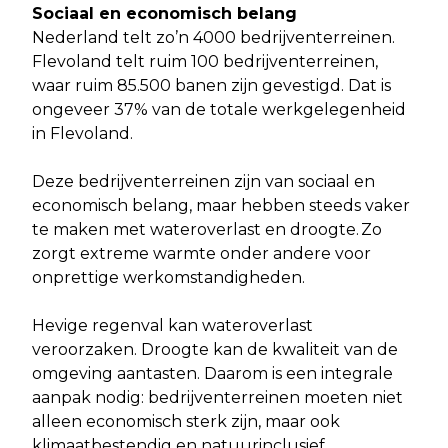
Sociaal en economisch belang
Nederland telt zo’n 4000 bedrijventerreinen.
Flevoland telt ruim 100 bedrijventerreinen,
waar ruim 85.500 banen zijn gevestigd. Dat is
ongeveer 37% van de totale werkgelegenheid
in Flevoland.
Deze bedrijventerreinen zijn van sociaal en
economisch belang, maar hebben steeds vaker
te maken met wateroverlast en droogte. Zo
zorgt extreme warmte onder andere voor
onprettige werkomstandigheden.
Hevige regenval kan wateroverlast
veroorzaken. Droogte kan de kwaliteit van de
omgeving aantasten. Daarom is een integrale
aanpak nodig: bedrijventerreinen moeten niet
alleen economisch sterk zijn, maar ook
klimaatbestendig en natuurinclusief.