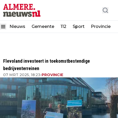
Nieuws
Gemeente
112
Sport
Provincie
Flevoland investeert in toekomstbestendige
bedrijventerreinen
07 MRT 2025, 18:23
•
PROVINCIE