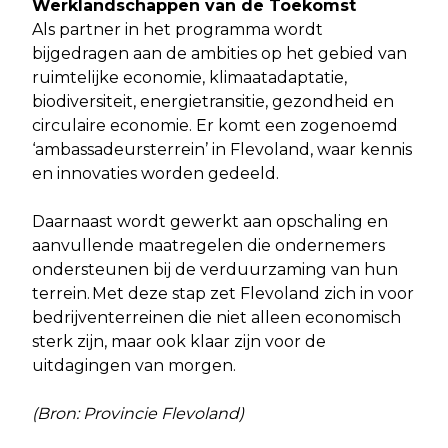
Werklandschappen van de Toekomst
Als partner in het programma wordt
bijgedragen aan de ambities op het gebied van
ruimtelijke economie, klimaatadaptatie,
biodiversiteit, energietransitie, gezondheid en
circulaire economie. Er komt een zogenoemd
‘ambassadeursterrein’ in Flevoland, waar kennis
en innovaties worden gedeeld.
Daarnaast wordt gewerkt aan opschaling en
aanvullende maatregelen die ondernemers
ondersteunen bij de verduurzaming van hun
terrein. Met deze stap zet Flevoland zich in voor
bedrijventerreinen die niet alleen economisch
sterk zijn, maar ook klaar zijn voor de
uitdagingen van morgen.
(Bron: Provincie Flevoland)