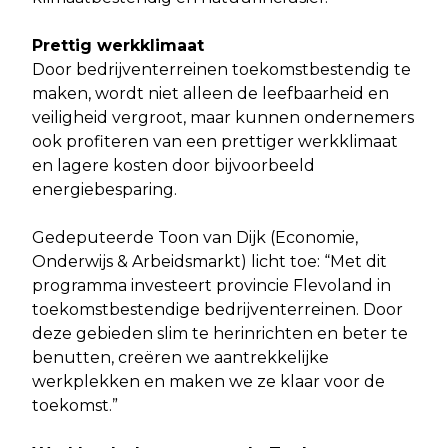
Prettig werkklimaat
Door bedrijventerreinen toekomstbestendig te
maken, wordt niet alleen de leefbaarheid en
veiligheid vergroot, maar kunnen ondernemers
ook profiteren van een prettiger werkklimaat
en lagere kosten door bijvoorbeeld
energiebesparing.
Gedeputeerde Toon van Dijk (Economie,
Onderwijs & Arbeidsmarkt) licht toe: “Met dit
programma investeert provincie Flevoland in
toekomstbestendige bedrijventerreinen. Door
deze gebieden slim te herinrichten en beter te
benutten, creëren we aantrekkelijke
werkplekken en maken we ze klaar voor de
toekomst.”