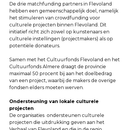
De drie matchfunding partners in Flevoland
hebben een gemeenschappelijk doel, namelijk
het stimuleren van crowdfunding voor
culturele projecten binnen Flevoland. Dit
initiatief richt zich zowel op kunstenaars en
culturele instellingen (projectmakers) als op
potentiële donateurs.
Samen met het Cultuurfonds Flevoland en het
Cultuurfonds Almere draagt de provincie
maximaal 50 procent bij aan het doelbedrag
van een project, waarbij de makers de overige
fondsen elders moeten werven.
Ondersteuning van lokale culturele
projecten
De organisaties ondersteunen culturele
projecten die uitdrukking geven aan het
Verhaal van Flevoland en die in de regio