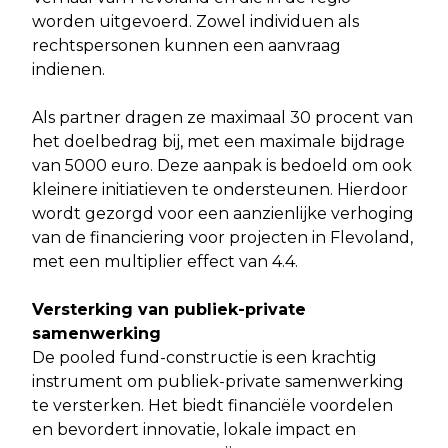
worden uitgevoerd. Zowel individuen als
rechtspersonen kunnen een aanvraag
indienen.
Als partner dragen ze maximaal 30 procent van
het doelbedrag bij, met een maximale bijdrage
van 5000 euro. Deze aanpak is bedoeld om ook
kleinere initiatieven te ondersteunen. Hierdoor
wordt gezorgd voor een aanzienlijke verhoging
van de financiering voor projecten in Flevoland,
met een multiplier effect van 4.4.
Versterking van publiek-private
samenwerking
De pooled fund-constructie is een krachtig
instrument om publiek-private samenwerking
te versterken. Het biedt financiële voordelen
en bevordert innovatie, lokale impact en