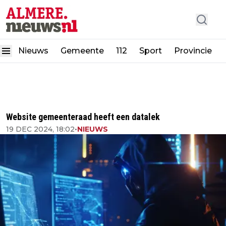
Nieuws
Gemeente
112
Sport
Provincie
Website gemeenteraad heeft een datalek
19 DEC 2024, 18:02
•
NIEUWS