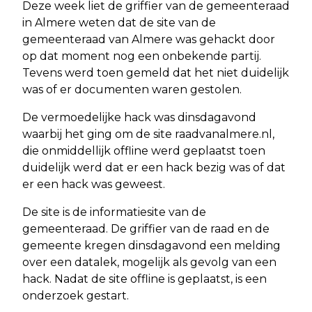
Deze week liet de griffier van de gemeenteraad
in Almere weten dat de site van de
gemeenteraad van Almere was gehackt door
op dat moment nog een onbekende partij.
Tevens werd toen gemeld dat het niet duidelijk
was of er documenten waren gestolen.
De vermoedelijke hack was dinsdagavond
waarbij het ging om de site raadvanalmere.nl,
die onmiddellijk offline werd geplaatst toen
duidelijk werd dat er een hack bezig was of dat
er een hack was geweest.
De site is de informatiesite van de
gemeenteraad. De griffier van de raad en de
gemeente kregen dinsdagavond een melding
over een datalek, mogelijk als gevolg van een
hack. Nadat de site offline is geplaatst, is een
onderzoek gestart.