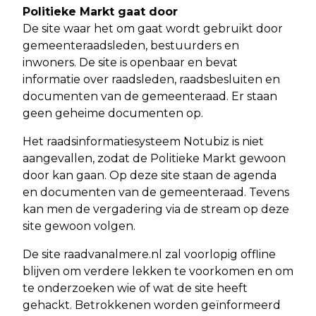
Politieke Markt gaat door
De site waar het om gaat wordt gebruikt door
gemeenteraadsleden, bestuurders en
inwoners. De site is openbaar en bevat
informatie over raadsleden, raadsbesluiten en
documenten van de gemeenteraad. Er staan
geen geheime documenten op.
Het raadsinformatiesysteem Notubiz is niet
aangevallen, zodat de Politieke Markt gewoon
door kan gaan. Op deze site staan de agenda
en documenten van de gemeenteraad. Tevens
kan men de vergadering via de stream op deze
site gewoon volgen.
De site raadvanalmere.nl zal voorlopig offline
blijven om verdere lekken te voorkomen en om
te onderzoeken wie of wat de site heeft
gehackt. Betrokkenen worden geïnformeerd