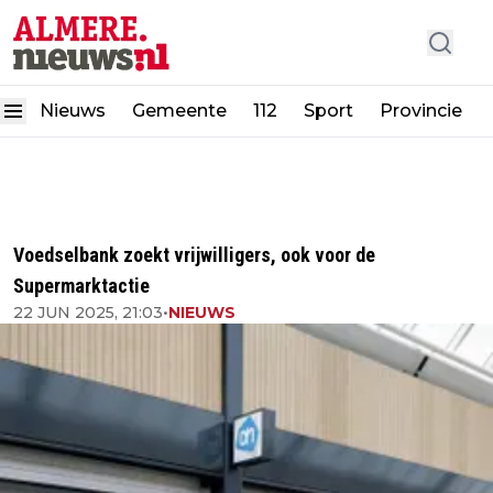
Nieuws
Gemeente
112
Sport
Provincie
Voedselbank zoekt vrijwilligers, ook voor de
Supermarktactie
22 JUN 2025, 21:03
•
NIEUWS