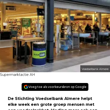
Voedselbank Almere
Supermarktactie AH
Voeg toe als voorkeursbron op Google
De Stichting Voedselbank Almere helpt
elke week een grote groep mensen met