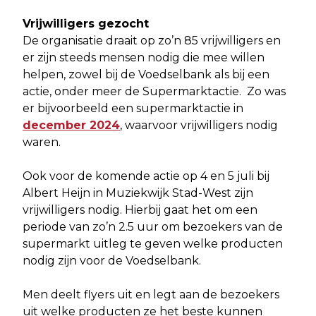
Vrijwilligers gezocht
De organisatie draait op zo’n 85 vrijwilligers en
er zijn steeds mensen nodig die mee willen
helpen, zowel bij de Voedselbank als bij een
actie, onder meer de Supermarktactie. Zo was
er bijvoorbeeld een supermarktactie in
december 2024
, waarvoor vrijwilligers nodig
waren.
Ook voor de komende actie op 4 en 5 juli bij
Albert Heijn in Muziekwijk Stad-West zijn
vrijwilligers nodig. Hierbij gaat het om een
periode van zo’n 2.5 uur om bezoekers van de
supermarkt uitleg te geven welke producten
nodig zijn voor de Voedselbank.
Men deelt flyers uit en legt aan de bezoekers
uit welke producten ze het beste kunnen