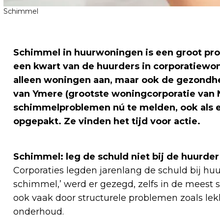
Schimmel
Schimmel in huurwoningen is een groot pro
een kwart van de huurders in corporatiewo
alleen woningen aan, maar ook de gezondh
van Ymere (grootste woningcorporatie van
schimmelproblemen nú te melden, ook als e
opgepakt. Ze vinden het tijd voor actie
.
Schimmel: leg de schuld niet bij de huurder
Corporaties legden jarenlang de schuld bij huur
schimmel,’ werd er gezegd, zelfs in de meest 
ook vaak door structurele problemen zoals lekka
onderhoud.