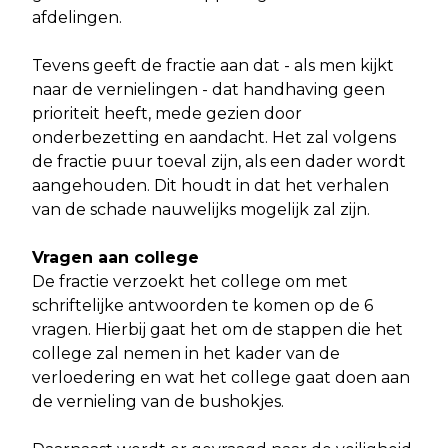
afdelingen.
Tevens geeft de fractie aan dat - als men kijkt
naar de vernielingen - dat handhaving geen
prioriteit heeft, mede gezien door
onderbezetting en aandacht. Het zal volgens
de fractie puur toeval zijn, als een dader wordt
aangehouden. Dit houdt in dat het verhalen
van de schade nauwelijks mogelijk zal zijn.
Vragen aan college
De fractie verzoekt het college om met
schriftelijke antwoorden te komen op de 6
vragen. Hierbij gaat het om de stappen die het
college zal nemen in het kader van de
verloedering en wat het college gaat doen aan
de vernieling van de bushokjes.