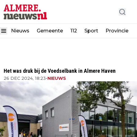
Nieuws
Gemeente
112
Sport
Provincie
Het was druk bij de Voedselbank in Almere Haven
26 DEC 2024, 18:23
•
NIEUWS