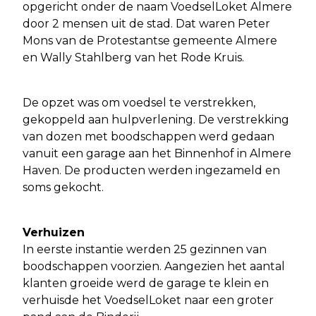
opgericht onder de naam VoedselLoket Almere
door 2 mensen uit de stad. Dat waren Peter
Mons van de Protestantse gemeente Almere
en Wally Stahlberg van het Rode Kruis.
De opzet was om voedsel te verstrekken,
gekoppeld aan hulpverlening. De verstrekking
van dozen met boodschappen werd gedaan
vanuit een garage aan het Binnenhof in Almere
Haven. De producten werden ingezameld en
soms gekocht.
Verhuizen
In eerste instantie werden 25 gezinnen van
boodschappen voorzien. Aangezien het aantal
klanten groeide werd de garage te klein en
verhuisde het VoedselLoket naar een groter