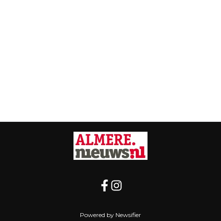
Powered by Newsifier