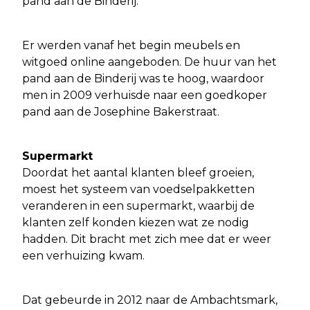
pand aan de Binderij.
Er werden vanaf het begin meubels en
witgoed online aangeboden. De huur van het
pand aan de Binderij was te hoog, waardoor
men in 2009 verhuisde naar een goedkoper
pand aan de Josephine Bakerstraat.
Supermarkt
Doordat het aantal klanten bleef groeien,
moest het systeem van voedselpakketten
veranderen in een supermarkt, waarbij de
klanten zelf konden kiezen wat ze nodig
hadden. Dit bracht met zich mee dat er weer
een verhuizing kwam.
Dat gebeurde in 2012 naar de Ambachtsmark,