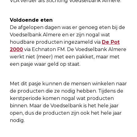
VLA verder als Stichting Voedselbank Almere.
Voldoende eten
De afgelopen dagen was er genoeg eten bij de
Voedselbank Almere en er zijn nogal wat
houdbare producten ingezameld via
De Pot
2000
via Echnaton FM. De Voedselbank Almere
werkt niet (meer) met een pakket, maar met
een pasje waar geld op staat.
Met dit pasje kunnen de mensen winkelen naar
de producten die ze nodig hebben. Tijdens de
kerstperiode komen nogal wat producten
binnen. Maar de Voedselbank is het hele jaar
open, dus de producten zijn ook het hele jaar
nodig.