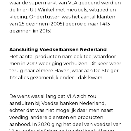
waar de supermarkt van VLA geopend werd en
de In en Uit Winkel met meubels, witgoed en
kleding. Ondertussen was het aantal klanten
van 25 gezinnen (2005) gegroeid naar 1.413
gezinnen (in 2015).
Aansluiting Voedselbanken Nederland
Het aantal producten nam ook toe, waardoor
men in 2017 weer ging verhuizen. Dit keer weer
terug naar Almere Haven, waar aan De Steiger
122 alles gezamenlijk onder 1 dak kwam.
De wens was al lang dat VLA zich zou
aansluiten bij Voedselbanken Nederland,
echter dat was niet mogelijk daar men naast
voeding, andere diensten en producten
aanbood. In 2020 ging het deel van voedsel van