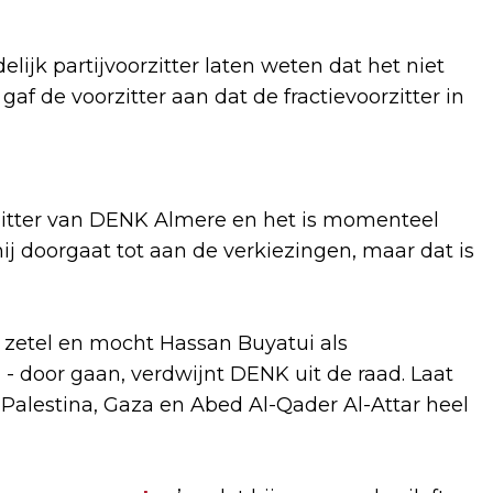
elijk partijvoorzitter laten weten dat het niet
gaf de voorzitter aan dat de fractievoorzitter in
zitter van DENK Almere en het is momenteel
ij doorgaat tot aan de verkiezingen, maar dat is
zetel en mocht Hassan Buyatui als
 - door gaan, verdwijnt DENK uit de raad. Laat
r Palestina, Gaza en Abed Al-Qader Al-Attar heel