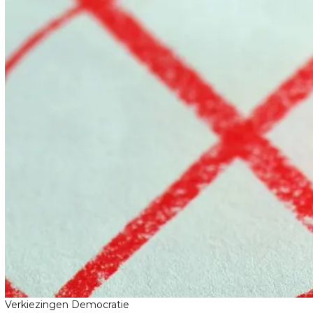
Verkiezingen Democratie