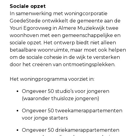
Sociale opzet
In samenwerking met woningcorporatie
GoedeStede ontwikkelt de gemeente aan de
Youri Egorovweg in Almere Muziekwijk twee
woonhoven met een gemeenschappelijke en
sociale opzet. Het ontwerp biedt niet alleen
betaalbare woonruimte, maar moet ook helpen
om de sociale cohesie in de wijk te versterken
door het creëren van ontmoetingsplekken.
Het woningprogramma voorziet in:
Ongeveer 50 studio’s voor jongeren
(waaronder thuisloze jongeren)
Ongeveer 50 tweekamerappartementen
voor jonge starters
Ongeveer 50 driekamerappartementen