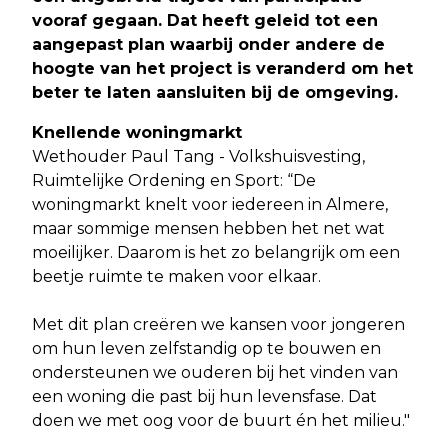
vooraf gegaan. Dat heeft geleid tot een
aangepast plan waarbij onder andere de
hoogte van het project is veranderd om het
beter te laten aansluiten bij de omgeving.
Knellende woningmarkt
Wethouder Paul Tang - Volkshuisvesting,
Ruimtelijke Ordening en Sport: “De
woningmarkt knelt voor iedereen in Almere,
maar sommige mensen hebben het net wat
moeilijker. Daarom is het zo belangrijk om een
beetje ruimte te maken voor elkaar.
Met dit plan creëren we kansen voor jongeren
om hun leven zelfstandig op te bouwen en
ondersteunen we ouderen bij het vinden van
een woning die past bij hun levensfase. Dat
doen we met oog voor de buurt én het milieu."