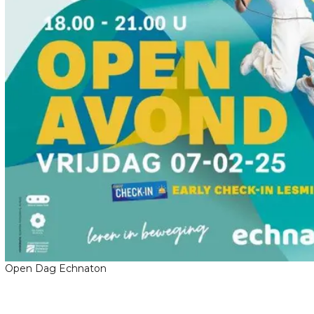
Open Dag Echnaton