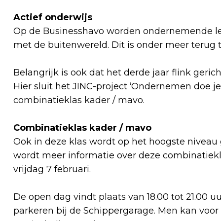
Actief onderwijs
Op de Businesshavo worden ondernemende le
met de buitenwereld. Dit is onder meer terug
Belangrijk is ook dat het derde jaar flink geri
Hier sluit het JINC-project ‘Ondernemen doe j
combinatieklas kader / mavo.
Combinatieklas kader / mavo
Ook in deze klas wordt op het hoogste niveau
wordt meer informatie over deze combinatiekl
vrijdag 7 februari.
De open dag vindt plaats van 18.00 tot 21.00 
parkeren bij de Schippergarage. Men kan voor h