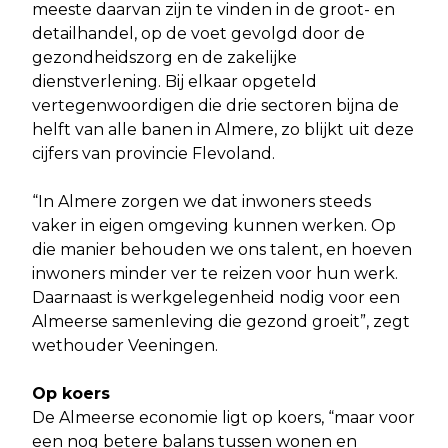
meeste daarvan zijn te vinden in de groot- en
detailhandel, op de voet gevolgd door de
gezondheidszorg en de zakelijke
dienstverlening. Bij elkaar opgeteld
vertegenwoordigen die drie sectoren bijna de
helft van alle banen in Almere, zo blijkt uit deze
cijfers van provincie Flevoland.
“In Almere zorgen we dat inwoners steeds
vaker in eigen omgeving kunnen werken. Op
die manier behouden we ons talent, en hoeven
inwoners minder ver te reizen voor hun werk.
Daarnaast is werkgelegenheid nodig voor een
Almeerse samenleving die gezond groeit”, zegt
wethouder Veeningen.
Op koers
De Almeerse economie ligt op koers, “maar voor
een nog betere balans tussen wonen en