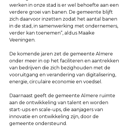
werken in onze stad is er wel behoefte aan een
verdere groei van banen. De gemeente blijft
zich daarvoor inzetten zodat het aantal banen
in de stad, in samenwerking met ondernemers,
verder kan toenemen”, aldus Maaike
Veeningen.
De komende jaren zet de gemeente Almere
onder meer in op het faciliteren en aantrekken
van bedrijven die zich bezighouden met de
vooruitgang en verandering van digitalisering,
energie, circulaire economie en voedsel.
Daarnaast geeft de gemeente Almere ruimte
aan de ontwikkeling van talent en worden
start-ups en scale-ups, die aanjagers van
innovatie en ontwikkeling zijn, door de
gemeente ondersteund.