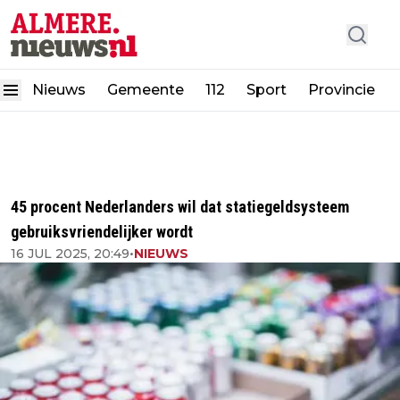
Nieuws
Gemeente
112
Sport
Provincie
45 procent Nederlanders wil dat statiegeldsysteem
gebruiksvriendelijker wordt
16 JUL 2025, 20:49
•
NIEUWS