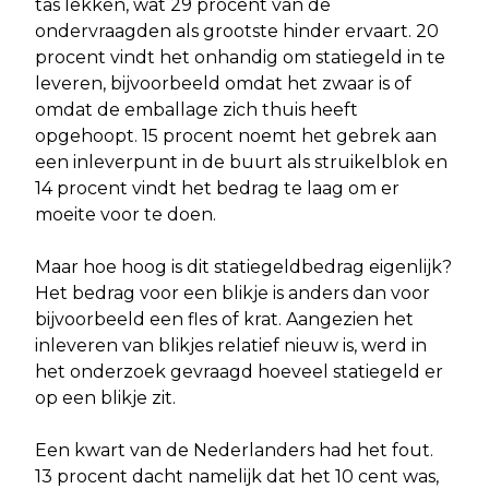
tas lekken, wat 29 procent van de
ondervraagden als grootste hinder ervaart. 20
procent vindt het onhandig om statiegeld in te
leveren, bijvoorbeeld omdat het zwaar is of
omdat de emballage zich thuis heeft
opgehoopt. 15 procent noemt het gebrek aan
een inleverpunt in de buurt als struikelblok en
14 procent vindt het bedrag te laag om er
moeite voor te doen.
Maar hoe hoog is dit statiegeldbedrag eigenlijk?
Het bedrag voor een blikje is anders dan voor
bijvoorbeeld een fles of krat. Aangezien het
inleveren van blikjes relatief nieuw is, werd in
het onderzoek gevraagd hoeveel statiegeld er
op een blikje zit.
Een kwart van de Nederlanders had het fout.
13 procent dacht namelijk dat het 10 cent was,