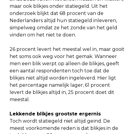
maar ook blikjes onder statiegeld. Uit het
onderzoek blijkt dat 68 procent van de
Nederlanders altijd hun statiegeld inleveren,
simpelweg omdat ze het zonde van het geld
vinden om het niet te doen.
26 procent levert het meestal wel in, maar gooit
het soms ook weg voor het gemak. Wanneer
men een blik werpt op alleen de blikjes, geeft
een aantal respondenten toch toe dat de
blikjes niet altijd worden ingeleverd. Hier ligt
het percentage namelijk lager; 61 procent
levert de blikjes altijd in, 25 procent doet dit
meestal.
Lekkende blikjes grootste ergernis
Toch wordt statiegeld niet altijd geïnd. De
meest voorkomende reden is dat blikjes in de