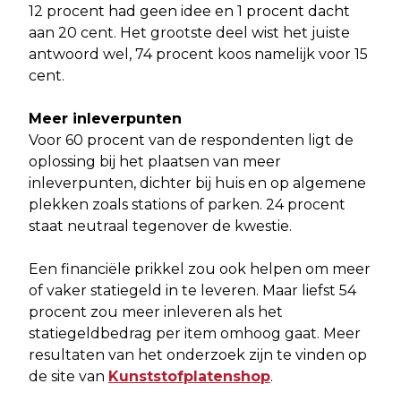
12 procent had geen idee en 1 procent dacht
aan 20 cent. Het grootste deel wist het juiste
antwoord wel, 74 procent koos namelijk voor 15
cent.
Meer inleverpunten
Voor 60 procent van de respondenten ligt de
oplossing bij het plaatsen van meer
inleverpunten, dichter bij huis en op algemene
plekken zoals stations of parken. 24 procent
staat neutraal tegenover de kwestie.
Een financiële prikkel zou ook helpen om meer
of vaker statiegeld in te leveren. Maar liefst 54
procent zou meer inleveren als het
statiegeldbedrag per item omhoog gaat. Meer
resultaten van het onderzoek zijn te vinden op
de site van
Kunststofplatenshop
.