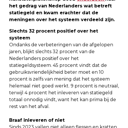
het gedrag van Nederlanders wat betreft
statiegeld en kwam erachter dat de
meningen over het systeem verdeeld zijn
.
Slechts 32 procent positief over het
systeem
Ondanks de verbeteringen van de afgelopen
jaren, blijkt slechts 32 procent van de
Nederlanders positief over het
statiegeldsysteem. 45 procent vindt dat de
gebruiksvriendelijkheid beter moet en 10
procent is zelfs van mening dat het systeem
helemaal niet goed werkt. 9 procent is neutraal,
terwijl 4 procent het inleveren van statiegeld
totaal onnodig vindt, want het kan prima bij de
rest van het afval.
Braaf inleveren of niet
Sinds 2023 vallen niet alleen flessen en kratten,