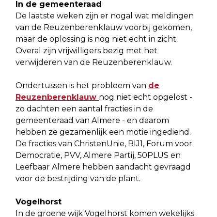
In de gemeenteraad
De laatste weken zijn er nogal wat meldingen
van de Reuzenberenklauw voorbij gekomen,
maar de oplossing is nog niet echt in zicht.
Overal zijn vrijwilligers bezig met het
verwijderen van de Reuzenberenklauw.
Ondertussen is het probleem van
de
Reuzenberenklauw
nog niet echt opgelost -
zo dachten een aantal fracties in de
gemeenteraad van Almere - en daarom
hebben ze gezamenlijk een motie ingediend.
De fracties van ChristenUnie, BIJ1, Forum voor
Democratie, PVV, Almere Partij, 50PLUS en
Leefbaar Almere hebben aandacht gevraagd
voor de bestrijding van de plant.
Vogelhorst
In de groene wijk Vogelhorst komen wekelijks