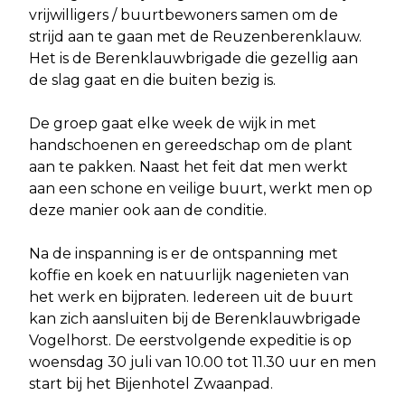
vrijwilligers / buurtbewoners samen om de
strijd aan te gaan met de Reuzenberenklauw.
Het is de Berenklauwbrigade die gezellig aan
de slag gaat en die buiten bezig is.
De groep gaat elke week de wijk in met
handschoenen en gereedschap om de plant
aan te pakken. Naast het feit dat men werkt
aan een schone en veilige buurt, werkt men op
deze manier ook aan de conditie.
Na de inspanning is er de ontspanning met
koffie en koek en natuurlijk nagenieten van
het werk en bijpraten. Iedereen uit de buurt
kan zich aansluiten bij de Berenklauwbrigade
Vogelhorst. De eerstvolgende expeditie is op
woensdag 30 juli van 10.00 tot 11.30 uur en men
start bij het Bijenhotel Zwaanpad.