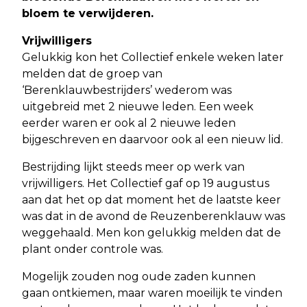
bloem te verwijderen.
Vrijwilligers
Gelukkig kon het Collectief enkele weken later
melden dat de groep van
‘Berenklauwbestrijders’ wederom was
uitgebreid met 2 nieuwe leden. Een week
eerder waren er ook al 2 nieuwe leden
bijgeschreven en daarvoor ook al een nieuw lid.
Bestrijding lijkt steeds meer op werk van
vrijwilligers. Het Collectief gaf op 19 augustus
aan dat het op dat moment het de laatste keer
was dat in de avond de Reuzenberenklauw was
weggehaald. Men kon gelukkig melden dat de
plant onder controle was.
Mogelijk zouden nog oude zaden kunnen
gaan ontkiemen, maar waren moeilijk te vinden