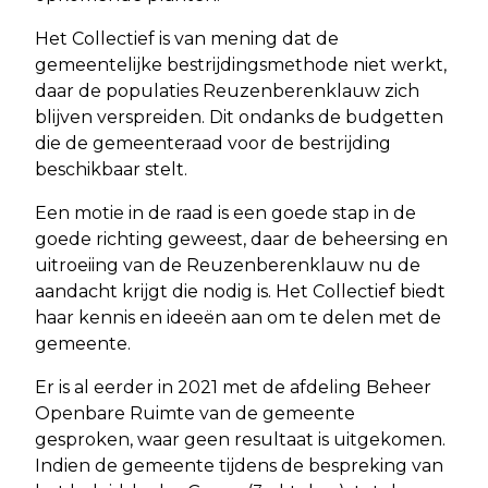
Het Collectief is van mening dat de
gemeentelijke bestrijdingsmethode niet werkt,
daar de populaties Reuzenberenklauw zich
blijven verspreiden. Dit ondanks de budgetten
die de gemeenteraad voor de bestrijding
beschikbaar stelt.
Een motie in de raad is een goede stap in de
goede richting geweest, daar de beheersing en
uitroeiing van de Reuzenberenklauw nu de
aandacht krijgt die nodig is. Het Collectief biedt
haar kennis en ideeën aan om te delen met de
gemeente.
Er is al eerder in 2021 met de afdeling Beheer
Openbare Ruimte van de gemeente
gesproken, waar geen resultaat is uitgekomen.
Indien de gemeente tijdens de bespreking van