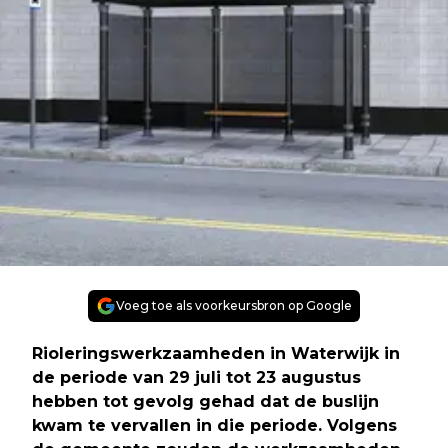
Voeg toe als voorkeursbron op Google
Rioleringswerkzaamheden in Waterwijk in
de periode van 29 juli tot 23 augustus
hebben tot gevolg gehad dat de buslijn
kwam te vervallen in die periode. Volgens