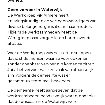
overleg.
Geen vervoer in Waterwijk
De Werkgroep ViP Almere heeft
ervaringskundigen en vertegenwoordigers van
diverse belangenorganisaties in haar midden.
Tijdens de werkzaamheden heeft de
Werkgroep haar zorgen laten horen over de
situatie.
Voor de Werkgroep was het niet te snappen
dat juist de mensen waar ze voor opkomen,
zonder openbaar vervoer zijn komen te zitten.
Juist het vervoer waar ze vaak van afhankelijk
zijn. Volgens de gemeente was er
gecommuniceerd met bewoners.
De gemeente heeft aangegeven dat de
werkzaamheden noodzakelijk waren, ondanks
dat de busbaan in de Waterwijk werd