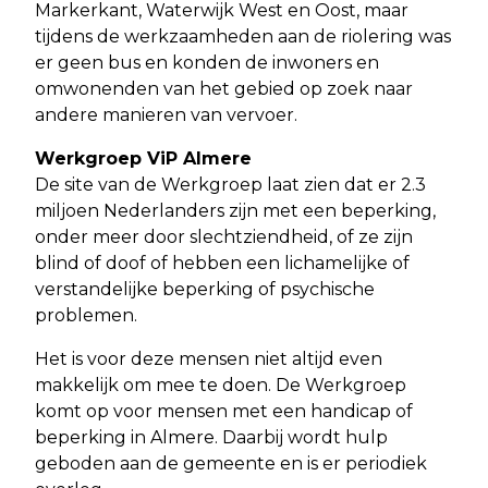
Markerkant, Waterwijk West en Oost, maar
tijdens de werkzaamheden aan de riolering was
er geen bus en konden de inwoners en
omwonenden van het gebied op zoek naar
andere manieren van vervoer.
Werkgroep ViP Almere
De site van de Werkgroep laat zien dat er 2.3
miljoen Nederlanders zijn met een beperking,
onder meer door slechtziendheid, of ze zijn
blind of doof of hebben een lichamelijke of
verstandelijke beperking of psychische
problemen.
Het is voor deze mensen niet altijd even
makkelijk om mee te doen. De Werkgroep
komt op voor mensen met een handicap of
beperking in Almere. Daarbij wordt hulp
geboden aan de gemeente en is er periodiek