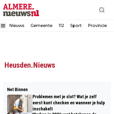
Nieuws
Gemeente
112
Sport
Provincie
Heusden.Nieuws
Net Binnen
Problemen met je slot? Wat je zelf
eerst kunt checken en wanneer je hulp
inschakelt