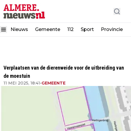
Nieuws
Gemeente
112
Sport
Provincie
Verplaatsen van de dierenweide voor de uitbreiding van
de moestuin
11 MEI 2025, 18:41
•
GEMEENTE