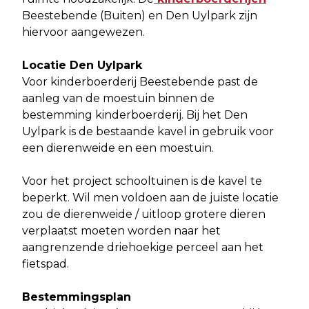
Beestebende (Buiten) en Den Uylpark zijn
hiervoor aangewezen.
Locatie Den Uylpark
Voor kinderboerderij Beestebende past de
aanleg van de moestuin binnen de
bestemming kinderboerderij. Bij het Den
Uylpark is de bestaande kavel in gebruik voor
een dierenweide en een moestuin.
Voor het project schooltuinen is de kavel te
beperkt. Wil men voldoen aan de juiste locatie
zou de dierenweide / uitloop grotere dieren
verplaatst moeten worden naar het
aangrenzende driehoekige perceel aan het
fietspad.
Bestemmingsplan