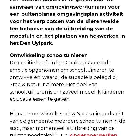
aanvraag van omgevingsvergunning voor
een buitenplanse omgevingsplan activiteit
voor het verplaatsen van de dierenweide
ten behoeve van de uitbreiding van de
moestuin en het plaatsen van hekwerken in
het Den Uylpark
.
Ontwikkeling schooltuinieren
De coalitie heeft in het Coalitieakkoord de
ambitie opgenomen om schooltuinieren te
ontwikkelen, waarbij de subsidie is belegd bij
Stad & Natuur Almere. Het doel van
schooltuinieren is om zoveel mogelijk kinderen
educatielessen te geven.
Hiervoor ontwikkelt Stad & Natuur in opdracht
van de gemeente meerdere schooltuinen in de
stad, maar momenteel is uitbreiding van de
ruimte noodzakelijk. De
kinderboerderijen