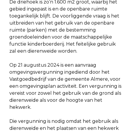
De driehoek is zo’n 1.600 m2 groot, waarbij het
gebied ingepast is en de openbare ruimte
toegankelijk blijft. De voorliggende vraag is het
uitbreiden van het gebruik van de openbare
ruimte (parken) met de bestemming
groendoeleinden voor de maatschappelijke
functie kinderboerderij. Het feitelijke gebruik
zal een dierenweide worden.
Op 21 augustus 2024 is een aanvraag
omgevingsvergunning ingediend door het
Vastgoedbedrijf van de gemeente Almere, voor
een omgevingsplan activiteit. Een vergunning is
vereist voor zowel het gebruik van de grond als
dierenweide als voor de hoogte van het
hekwerk.
Die vergunning is nodig omdat het gebruik als
dierenweide en het plaatsen van een hekwerk