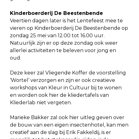
Kinderboerderij De Beestenbende
Veertien dagen later is het Lentefeest mee te
vieren op Kinderboerderij De Beestenbende op
zondag 25 mei van 12.00 tot 16.00 uur.
Natuurlijk zijn er op deze zondag ook weer
allerlei activiteiten te beleven voor jong en
oud.
Deze keer zal Vliegende Koffer de voorstelling
‘Wortel’ verzorgen en zijn er ook creatieve
workshops van Kleur in Cultuur bij te wonen
en worden ook hier de kliedertafels van
Kliederlab niet vergeten.
Marieke Bakker zal ook hier uitleg geven over
de bouw van een eigen insectenhotel, kan men
creatief aan de slag bij Erik Fakkeldij, is er