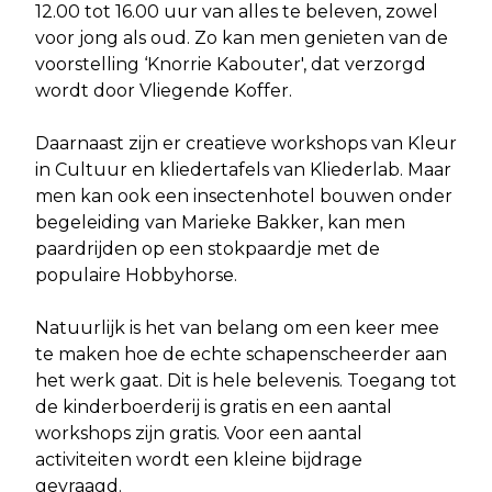
12.00 tot 16.00 uur van alles te beleven, zowel
voor jong als oud. Zo kan men genieten van de
voorstelling ‘Knorrie Kabouter', dat verzorgd
wordt door Vliegende Koffer.
Daarnaast zijn er creatieve workshops van Kleur
in Cultuur en kliedertafels van Kliederlab. Maar
men kan ook een insectenhotel bouwen onder
begeleiding van Marieke Bakker, kan men
paardrijden op een stokpaardje met de
populaire Hobbyhorse.
Natuurlijk is het van belang om een keer mee
te maken hoe de echte schapenscheerder aan
het werk gaat. Dit is hele belevenis. Toegang tot
de kinderboerderij is gratis en een aantal
workshops zijn gratis. Voor een aantal
activiteiten wordt een kleine bijdrage
gevraagd.