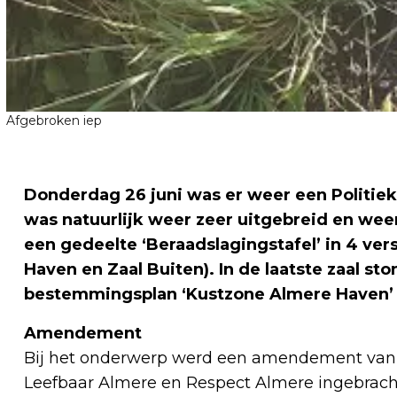
Afgebroken iep
Donderdag 26 juni was er weer een Politiek
was natuurlijk weer zeer uitgebreid en wee
een gedeelte ‘Beraadslagingstafel’ in 4 vers
Haven en Zaal Buiten). In de laatste zaal st
bestemmingsplan ‘Kustzone Almere Haven’ 
Amendement
Bij het onderwerp werd een amendement van de 
Leefbaar Almere en Respect Almere ingebracht