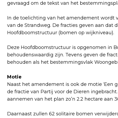
gevraagd om de tekst van het bestemmingspl
In de toelichting van het amendement wordt 
van de Strandweg. De fracties geven aan dat 
Hoofdboomstructuur (bomen op wijkniveau).
Deze Hoofdboomstructuur is opgenomen in B
behoudenswaardig zijn. Tevens geven de fra
behouden als het bestemmingsvlak Woongebi
Motie
Naast het amendement is ook de motie ‘Een g
de fractie van Partij voor de Dieren ingebracht
aannemen van het plan zo’n 2.2 hectare aan 3
Daarnaast zullen 62 solitaire bomen verwijde