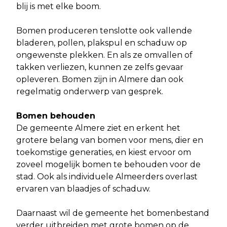
blij is met elke boom.
Bomen produceren tenslotte ook vallende
bladeren, pollen, plakspul en schaduw op
ongewenste plekken. En als ze omvallen of
takken verliezen, kunnen ze zelfs gevaar
opleveren. Bomen zijn in Almere dan ook
regelmatig onderwerp van gesprek.
Bomen behouden
De gemeente Almere ziet en erkent het
grotere belang van bomen voor mens, dier en
toekomstige generaties, en kiest ervoor om
zoveel mogelijk bomen te behouden voor de
stad. Ook als individuele Almeerders overlast
ervaren van blaadjes of schaduw.
Daarnaast wil de gemeente het bomenbestand
verder uitbreiden met grote bomen op de