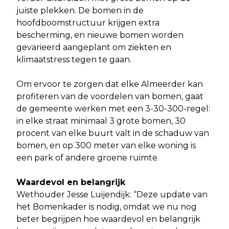
juiste plekken. De bomen in de
hoofdboomstructuur krijgen extra
bescherming, en nieuwe bomen worden
gevarieerd aangeplant om ziekten en
klimaatstress tegen te gaan.
Om ervoor te zorgen dat elke Almeerder kan
profiteren van de voordelen van bomen, gaat
de gemeente werken met een 3-30-300-regel:
in elke straat minimaal 3 grote bomen, 30
procent van elke buurt valt in de schaduw van
bomen, en op 300 meter van elke woning is
een park of andere groene ruimte.
Waardevol en belangrijk
Wethouder Jesse Luijendijk: “Deze update van
het Bomenkader is nodig, omdat we nu nog
beter begrijpen hoe waardevol en belangrijk