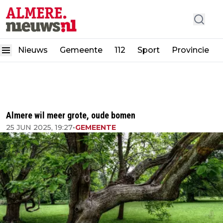
Nieuws
Gemeente
112
Sport
Provincie
Almere wil meer grote, oude bomen
25 JUN 2025, 19:27
•
GEMEENTE