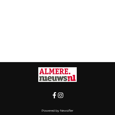
Powered by Newsifier