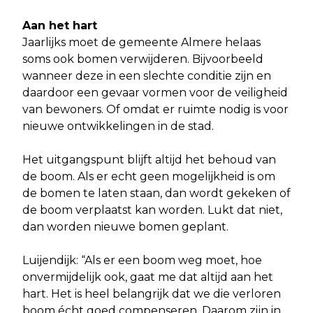
Aan het hart
Jaarlijks moet de gemeente Almere helaas
soms ook bomen verwijderen. Bijvoorbeeld
wanneer deze in een slechte conditie zijn en
daardoor een gevaar vormen voor de veiligheid
van bewoners. Of omdat er ruimte nodig is voor
nieuwe ontwikkelingen in de stad.
Het uitgangspunt blijft altijd het behoud van
de boom. Als er echt geen mogelijkheid is om
de bomen te laten staan, dan wordt gekeken of
de boom verplaatst kan worden. Lukt dat niet,
dan worden nieuwe bomen geplant.
Luijendijk: “Als er een boom weg moet, hoe
onvermijdelijk ook, gaat me dat altijd aan het
hart. Het is heel belangrijk dat we die verloren
boom écht goed compenseren. Daarom zijn in