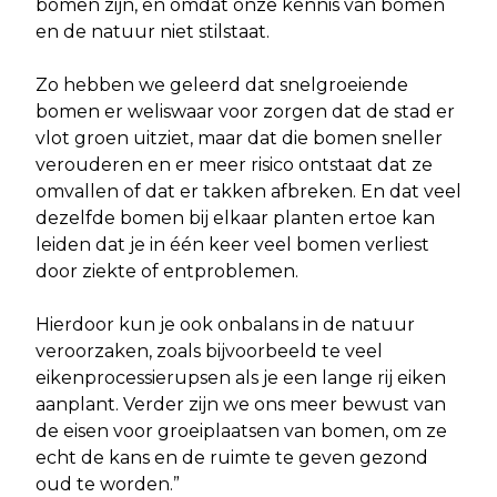
bomen zijn, en omdat onze kennis van bomen
en de natuur niet stilstaat.
Zo hebben we geleerd dat snelgroeiende
bomen er weliswaar voor zorgen dat de stad er
vlot groen uitziet, maar dat die bomen sneller
verouderen en er meer risico ontstaat dat ze
omvallen of dat er takken afbreken. En dat veel
dezelfde bomen bij elkaar planten ertoe kan
leiden dat je in één keer veel bomen verliest
door ziekte of entproblemen.
Hierdoor kun je ook onbalans in de natuur
veroorzaken, zoals bijvoorbeeld te veel
eikenprocessierupsen als je een lange rij eiken
aanplant. Verder zijn we ons meer bewust van
de eisen voor groeiplaatsen van bomen, om ze
echt de kans en de ruimte te geven gezond
oud te worden.”