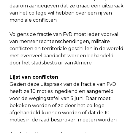
daarom aangegeven dat ze graag een uitspraak
van het college wil hebben over een rij van
mondiale conflicten.
Volgens de fractie van FvD moet ieder voorval
van mensenrechtenschendingen, militaire
conflicten en territoriale geschillen in de wereld
met evenveel aandacht worden behandeld
door het stadsbestuur van Almere.
Lijst van conflicten
Gezien deze uitspraak van de fractie van FvD
heeft ze 10 moties ingediend en aangemeld
voor de wegingstafel van 5 juni. Daar moet
bekeken worden of ze door het college
afgehandeld kunnen worden of dat de 10
moties in de raad besproken moeten worden.