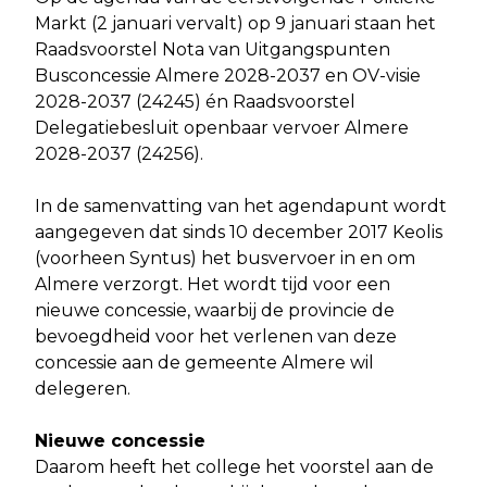
Markt (2 januari vervalt) op 9 januari staan het
Raadsvoorstel Nota van Uitgangspunten
Busconcessie Almere 2028-2037 en OV-visie
2028-2037 (24245) én Raadsvoorstel
Delegatiebesluit openbaar vervoer Almere
2028-2037 (24256).
In de samenvatting van het agendapunt wordt
aangegeven dat sinds 10 december 2017 Keolis
(voorheen Syntus) het busvervoer in en om
Almere verzorgt. Het wordt tijd voor een
nieuwe concessie, waarbij de provincie de
bevoegdheid voor het verlenen van deze
concessie aan de gemeente Almere wil
delegeren.
Nieuwe concessie
Daarom heeft het college het voorstel aan de