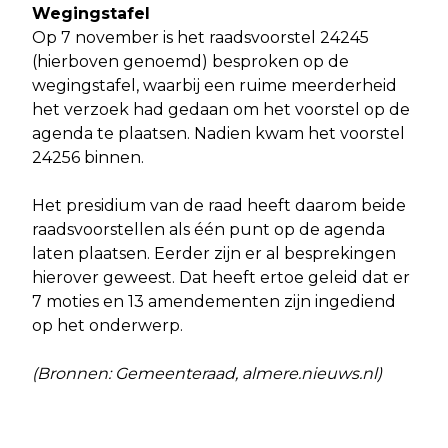
Wegingstafel
Op 7 november is het raadsvoorstel 24245
(hierboven genoemd) besproken op de
wegingstafel, waarbij een ruime meerderheid
het verzoek had gedaan om het voorstel op de
agenda te plaatsen. Nadien kwam het voorstel
24256 binnen.
Het presidium van de raad heeft daarom beide
raadsvoorstellen als één punt op de agenda
laten plaatsen. Eerder zijn er al besprekingen
hierover geweest. Dat heeft ertoe geleid dat er
7 moties en 13 amendementen zijn ingediend
op het onderwerp.
(Bronnen: Gemeenteraad, almere.nieuws.nl)