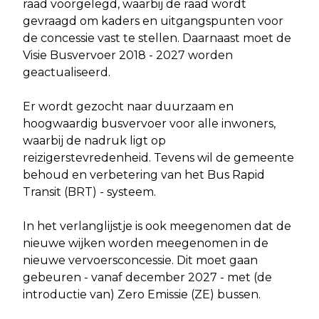
raad voorgelegd, waarbij de raad wordt
gevraagd om kaders en uitgangspunten voor
de concessie vast te stellen. Daarnaast moet de
Visie Busvervoer 2018 - 2027 worden
geactualiseerd.
Er wordt gezocht naar duurzaam en
hoogwaardig busvervoer voor alle inwoners,
waarbij de nadruk ligt op
reizigerstevredenheid. Tevens wil de gemeente
behoud en verbetering van het Bus Rapid
Transit (BRT) - systeem.
In het verlanglijstje is ook meegenomen dat de
nieuwe wijken worden meegenomen in de
nieuwe vervoersconcessie. Dit moet gaan
gebeuren - vanaf december 2027 - met (de
introductie van) Zero Emissie (ZE) bussen.