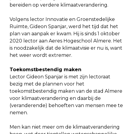
bereiden op verdere klimaatverandering.
Volgens lector Innovatie en Groenstedelijke
Ruimte, Gideon Spanjar, werd het tijd dat het
plan van aanpak er kwam. Hij is sinds 1 oktober
2020 lector aan Aeres Hogeschool Almere. Het
is noodzakelijk dat de klimaatvisie er nu is, want
het weer wordt extremer.
Toekomstbestendig maken
Lector Gideon Spanjar is met zijn lectoraat
bezig met de plannen voor het
toekomstbestendig maken van de stad Almere
voor klimaatverandering en daarbij de
(veranderende) behoeften van mensen mee te
nemen.
Men kan niet meer om de klimaatverandering