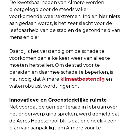
De kwetsbaarheden van Almere worden
blootgelegd door de steeds vaker
voorkomende weersextremen. Indien hier niets
aan gedaan wordt, is het zeer slecht voor de
leefbaarheid van de stad en de gezondheid van
mens en dier.
Daarbij is het verstandig om de schade te
voorkomen dan elke keer weer van alles te
moeten herstellen. Om de stad voor te
bereiden en daarmee schade te beperken, is
het nodig dat Almere
klimaatbestendig
en
waterrobuust wordt ingericht.
Innovatieve en Groenstedelijke ruimte
Net voordat de gemeenteraad in februari over
het onderwerp ging spreken, werd gemeld dat
de Aeres Hogeschool blij is dat er eindelijk een
plan van aanpak ligt om Almere voor te