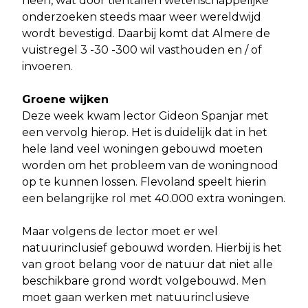
heen, wat door tientallen wetenschappelijke
onderzoeken steeds maar weer wereldwijd
wordt bevestigd. Daarbij komt dat Almere de
vuistregel 3 -30 -300 wil vasthouden en / of
invoeren.
Groene wijken
Deze week kwam lector Gideon Spanjar met
een vervolg hierop. Het is duidelijk dat in het
hele land veel woningen gebouwd moeten
worden om het probleem van de woningnood
op te kunnen lossen. Flevoland speelt hierin
een belangrijke rol met 40.000 extra woningen.
Maar volgens de lector moet er wel
natuurinclusief gebouwd worden. Hierbij is het
van groot belang voor de natuur dat niet alle
beschikbare grond wordt volgebouwd. Men
moet gaan werken met natuurinclusieve