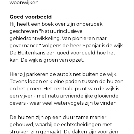
woonwijken.
Goed voorbeeld
Hij heeft een boek over zijn onderzoek
geschreven "Natuurinclusieve
gebiedsontwikkeling. Van pionieren naar
governance." Volgens de heer Spanjar is de wijk
De Buitenkans een goed voorbeeld hoe het
kan. De wijk is groen van opzet.
Hierbij parkeren de auto’s net buiten de wijk.
Tevens lopen er kleine paden tussen de huizen
en het groen. Het centrale punt van de wijk is
een vijver - met natuurvriendelijke glooiende
oevers - waar veel watervogels zijn te vinden.
De huizen zijn op een duurzame manier
gebouwd, waarbij de echtscheidingen met
struiken zijn gemaakt. De daken zijn voorzien