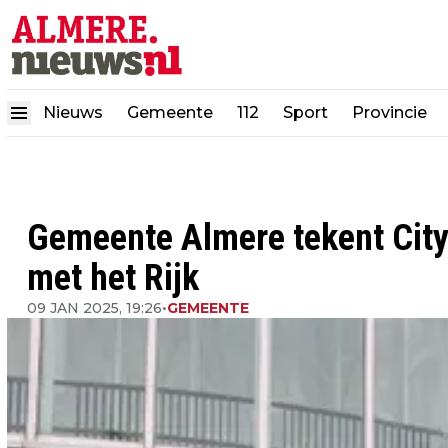
Nieuws
Gemeente
112
Sport
Provincie
Gemeente Almere tekent City 
met het Rijk
09 JAN 2025, 19:26
•
GEMEENTE