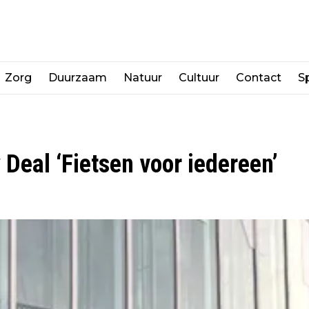
Zorg
Duurzaam
Natuur
Cultuur
Contact
Sp
Deal ‘Fietsen voor iedereen’