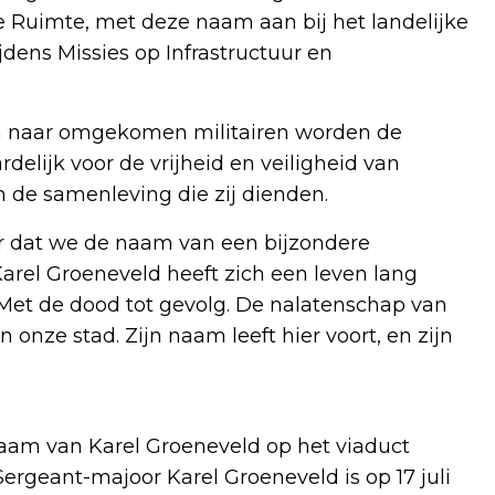
 Ruimte, met deze naam aan bij het landelijke
dens Missies op Infrastructuur en
n naar omgekomen militairen worden de
elijk voor de vrijheid en veiligheid van
n de samenleving die zij dienden.
er dat we de naam van een bijzondere
arel Groeneveld heeft zich een leven lang
 Met de dood tot gevolg. De nalatenschap van
onze stad. Zijn naam leeft hier voort, en zijn
am van Karel Groeneveld op het viaduct
ergeant-majoor Karel Groeneveld is op 17 juli