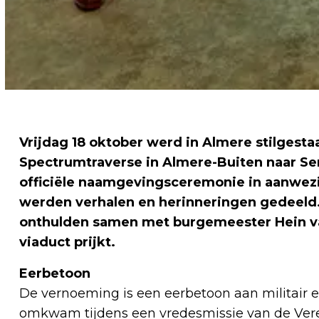
Vrijdag 18 oktober werd in Almere stilgesta
Spectrumtraverse in Almere-Buiten naar Se
officiële naamgevingsceremonie in aanwezig
werden verhalen en herinneringen gedeeld.
onthulden samen met burgemeester Hein va
viaduct prijkt.
Eerbetoon
De vernoeming is een eerbetoon aan militair e
omkwam tijdens een vredesmissie van de Vere